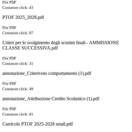
File PDF
Contatore click: 43
PTOF 2025_2028.pdf
File PDF
Contatore click: 97
Criteri per lo svolgimento degli scrutini finali - AMMISSIONE
CLASSE SUCCESSIVA.pdf
File PDF
Contatore click: 31
annotazione_Criterivoto comportamento (1).pdf
File PDF
Contatore click: 49
annotazione_Attribuzione Credito Scolastico (1).pdf
File PDF
Contatore click: 41
Curricolo PTOF 2025-2028 small.pdf