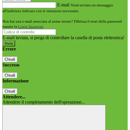
E-mail
Verrà inviato un messaggio
all'indirizzo indicato con le istruzioni necessarie.
Non hai una e-mail associata al nome utente? Effettua il reset della password
tramite la
Login Spaggiari
E-mail inviata, si prega di controllare la casella di posta elettronica!
Errore
Chiudi
Successo
Chiudi
Informazione
Chiudi
Attendere...
Attendere il completamento dell'operazione...