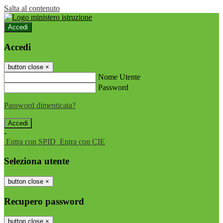
Salta al contenuto
Accedi
Accedi
button close
×
Nome Utente
Password
Password dimenticata?
-
Entra con SPID
Entra con CIE
Seleziona utente
button close
×
Recupero password
button close
×