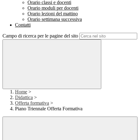
Orario classi e docenti
Orario moduli per docenti
Orario lezioni del mattino
Orario settimana successiva
Contatti
Campo di ricerca per le pagine del sito
Home
>
Didattica
>
Offerta formativa
>
Piano Triennale Offerta Formativa