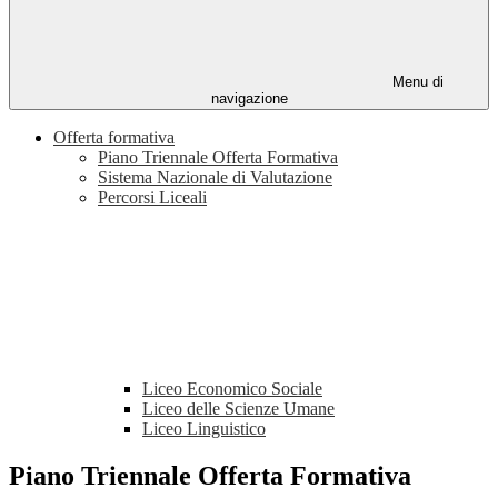
Menu di
navigazione
Offerta formativa
Piano Triennale Offerta Formativa
Sistema Nazionale di Valutazione
Percorsi Liceali
Liceo Economico Sociale
Liceo delle Scienze Umane
Liceo Linguistico
Piano Triennale Offerta Formativa