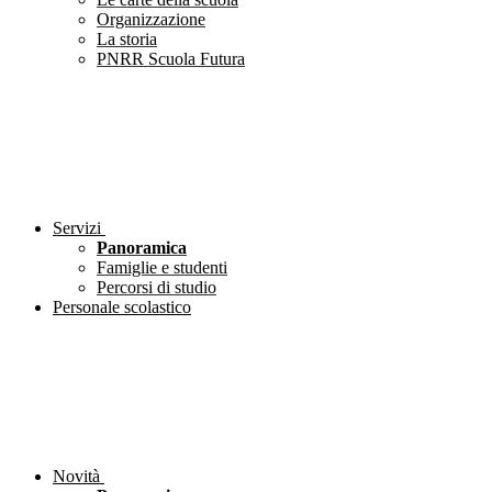
Organizzazione
La storia
PNRR Scuola Futura
Servizi
Panoramica
Famiglie e studenti
Percorsi di studio
Personale scolastico
Novità