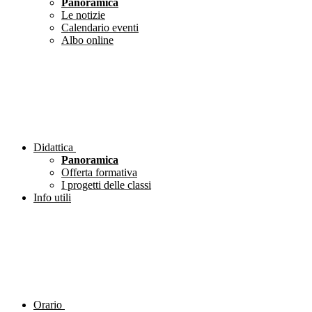
Panoramica
Le notizie
Calendario eventi
Albo online
Didattica
Panoramica
Offerta formativa
I progetti delle classi
Info utili
Orario