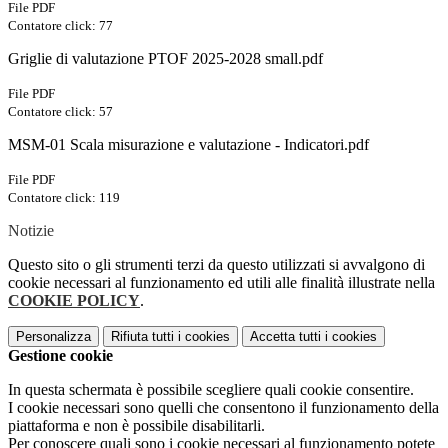
File PDF
Contatore click: 77
Griglie di valutazione PTOF 2025-2028 small.pdf
File PDF
Contatore click: 57
MSM-01 Scala misurazione e valutazione - Indicatori.pdf
File PDF
Contatore click: 119
Notizie
Questo sito o gli strumenti terzi da questo utilizzati si avvalgono di
cookie necessari al funzionamento ed utili alle finalità illustrate nella
COOKIE POLICY
.
Personalizza
Rifiuta tutti
i cookies
Accetta tutti
i cookies
Gestione cookie
In questa schermata è possibile scegliere quali cookie consentire.
I cookie necessari sono quelli che consentono il funzionamento della
piattaforma e non è possibile disabilitarli.
Per conoscere quali sono i cookie necessari al funzionamento potete