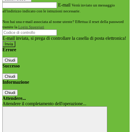
E-mail
Verrà inviato un messaggio
all'indirizzo indicato con le istruzioni necessarie.
Non hai una e-mail associata al nome utente? Effettua il reset della password
tramite la
Login Spaggiari
E-mail inviata, si prega di controllare la casella di posta elettronica!
Errore
Chiudi
Successo
Chiudi
Informazione
Chiudi
Attendere...
Attendere il completamento dell'operazione...