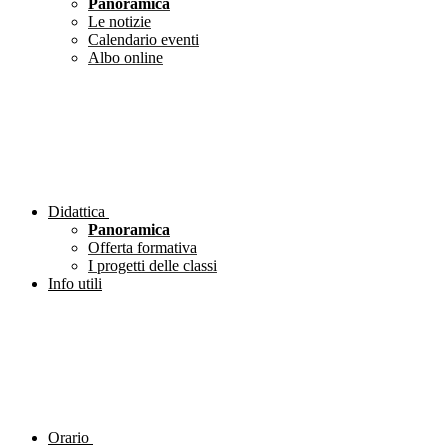
Panoramica
Le notizie
Calendario eventi
Albo online
Didattica
Panoramica
Offerta formativa
I progetti delle classi
Info utili
Orario