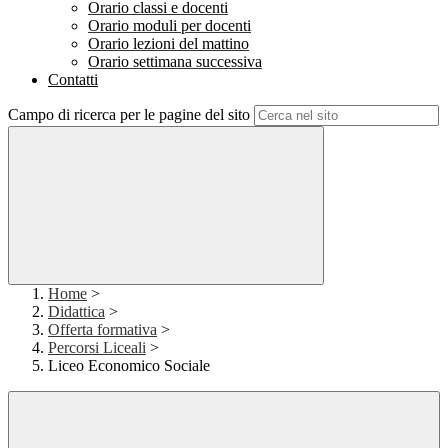
Orario classi e docenti
Orario moduli per docenti
Orario lezioni del mattino
Orario settimana successiva
Contatti
Campo di ricerca per le pagine del sito
Home
>
Didattica
>
Offerta formativa
>
Percorsi Liceali
>
Liceo Economico Sociale