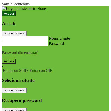
Salta al contenuto
Accedi
Accedi
button close
×
Nome Utente
Password
Password dimenticata?
-
Entra con SPID
Entra con CIE
Seleziona utente
button close
×
Recupero password
button close
×