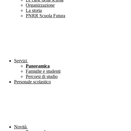
Organizzazione
La storia
PNRR Scuola Futura
Servizi
Panoramica
Famiglie e studenti
Percorsi di studio
Personale scolastico
Novità