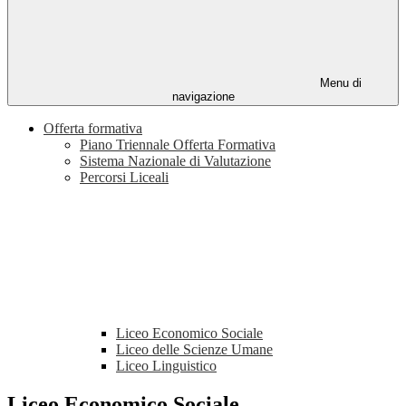
Menu di
navigazione
Offerta formativa
Piano Triennale Offerta Formativa
Sistema Nazionale di Valutazione
Percorsi Liceali
Liceo Economico Sociale
Liceo delle Scienze Umane
Liceo Linguistico
Liceo Economico Sociale