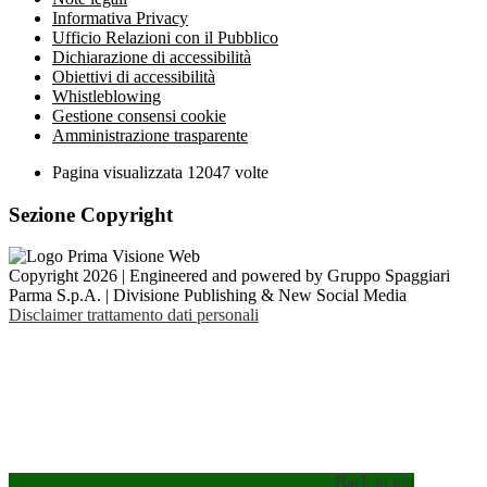
Informativa Privacy
Ufficio Relazioni con il Pubblico
Dichiarazione di accessibilità
Obiettivi di accessibilità
Whistleblowing
Gestione consensi cookie
Amministrazione trasparente
Pagina visualizzata
12047
volte
Sezione Copyright
Copyright 2026 | Engineered and powered by Gruppo Spaggiari
Parma S.p.A. | Divisione Publishing & New Social Media
Disclaimer trattamento dati personali
Back to top