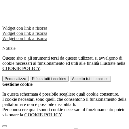
Widget con link a risorsa
Widget con link a risorsa
Widget con link a risorsa
Notizie
Questo sito o gli strumenti terzi da questo utilizzati si avvalgono di
cookie necessari al funzionamento ed utili alle finalità illustrate nella
COOKIE POLICY
.
Personalizza
Rifiuta tutti
i cookies
Accetta tutti
i cookies
Gestione cookie
In questa schermata è possibile scegliere quali cookie consentire.
I cookie necessari sono quelli che consentono il funzionamento della
piattaforma e non è possibile disabilitarli.
Per conoscere quali sono i cookie necessari al funzionamento potete
visionare la
COOKIE POLICY
.