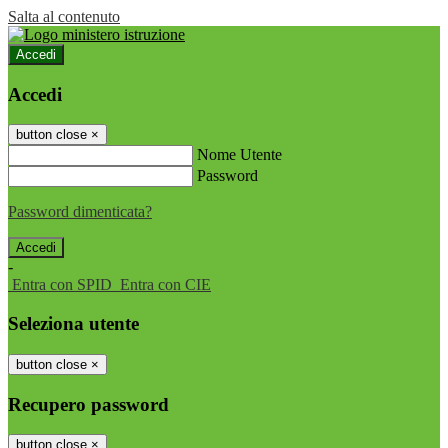
Salta al contenuto
Accedi
Accedi
button close
×
Nome Utente
Password
Password dimenticata?
-
Entra con SPID
Entra con CIE
Seleziona utente
button close
×
Recupero password
button close
×