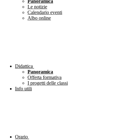
Panoramica
Le notizie
Calendario eventi
Albo online
Didattica
Panoramica
Offerta formativa
I progetti delle classi
Info utili
Orario