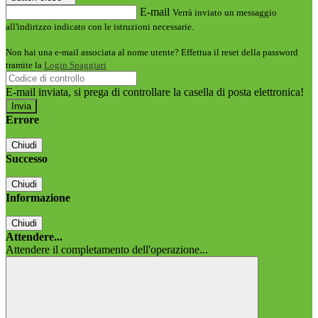
E-mail
Verrà inviato un messaggio
all'indirizzo indicato con le istruzioni necessarie.
Non hai una e-mail associata al nome utente? Effettua il reset della password
tramite la
Login Spaggiari
E-mail inviata, si prega di controllare la casella di posta elettronica!
Errore
Chiudi
Successo
Chiudi
Informazione
Chiudi
Attendere...
Attendere il completamento dell'operazione...