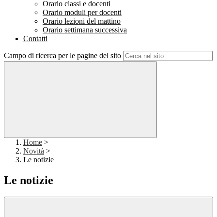
Orario classi e docenti
Orario moduli per docenti
Orario lezioni del mattino
Orario settimana successiva
Contatti
Campo di ricerca per le pagine del sito
Home
>
Novità
>
Le notizie
Le notizie