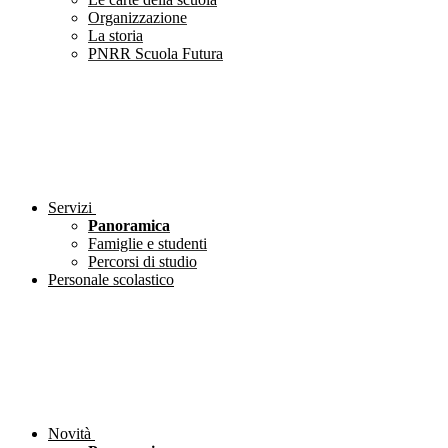
Organizzazione
La storia
PNRR Scuola Futura
Servizi
Panoramica
Famiglie e studenti
Percorsi di studio
Personale scolastico
Novità