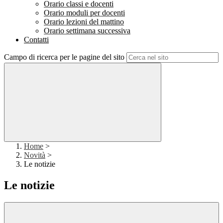
Orario classi e docenti
Orario moduli per docenti
Orario lezioni del mattino
Orario settimana successiva
Contatti
Campo di ricerca per le pagine del sito
Home
>
Novità
>
Le notizie
Le notizie