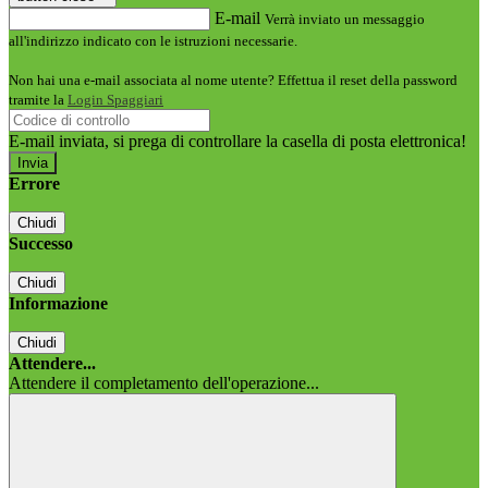
E-mail
Verrà inviato un messaggio
all'indirizzo indicato con le istruzioni necessarie.
Non hai una e-mail associata al nome utente? Effettua il reset della password
tramite la
Login Spaggiari
E-mail inviata, si prega di controllare la casella di posta elettronica!
Errore
Chiudi
Successo
Chiudi
Informazione
Chiudi
Attendere...
Attendere il completamento dell'operazione...