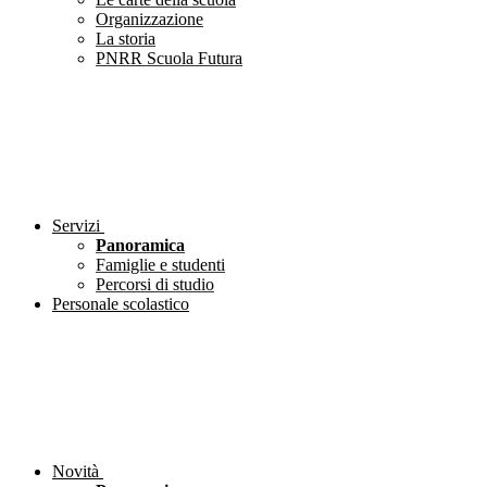
Organizzazione
La storia
PNRR Scuola Futura
Servizi
Panoramica
Famiglie e studenti
Percorsi di studio
Personale scolastico
Novità