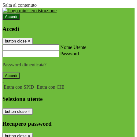
Salta al contenuto
Accedi
Accedi
button close
×
Nome Utente
Password
Password dimenticata?
-
Entra con SPID
Entra con CIE
Seleziona utente
button close
×
Recupero password
button close
×