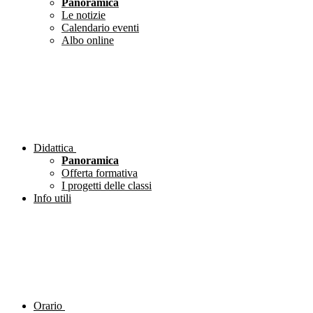
Panoramica
Le notizie
Calendario eventi
Albo online
Didattica
Panoramica
Offerta formativa
I progetti delle classi
Info utili
Orario