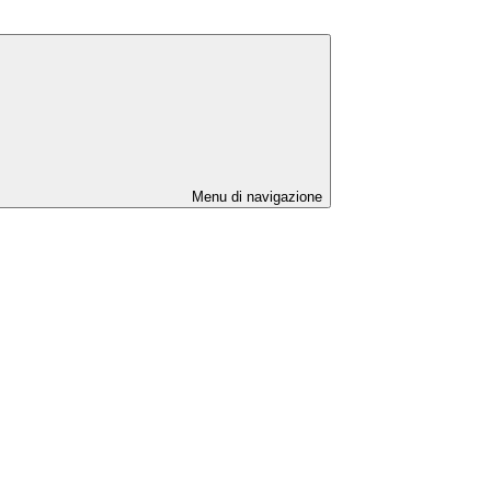
Menu di navigazione