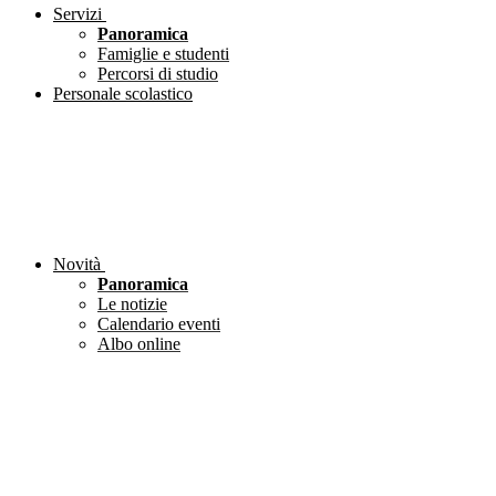
Servizi
Panoramica
Famiglie e studenti
Percorsi di studio
Personale scolastico
Novità
Panoramica
Le notizie
Calendario eventi
Albo online