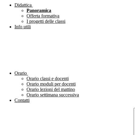
Didattica
Panoramica
Offerta formativa
I progetti delle classi
Info utili
Orario
Orario classi e docenti
Orario moduli per docenti
Orario lezioni del mattino
Orario settimana successiva
Contatti