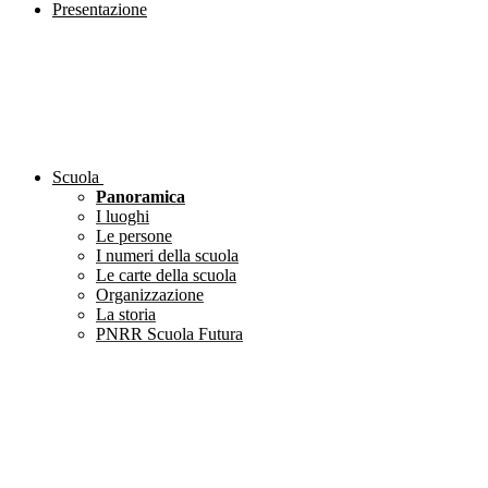
Presentazione
Scuola
Panoramica
I luoghi
Le persone
I numeri della scuola
Le carte della scuola
Organizzazione
La storia
PNRR Scuola Futura