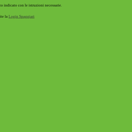
o indicato con le istruzioni necessarie.
ite la
Login Spaggiari