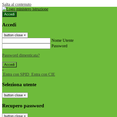
Salta al contenuto
Accedi
Accedi
button close
×
Nome Utente
Password
Password dimenticata?
-
Entra con SPID
Entra con CIE
Seleziona utente
button close
×
Recupero password
button close
×