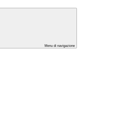
Menu di navigazione