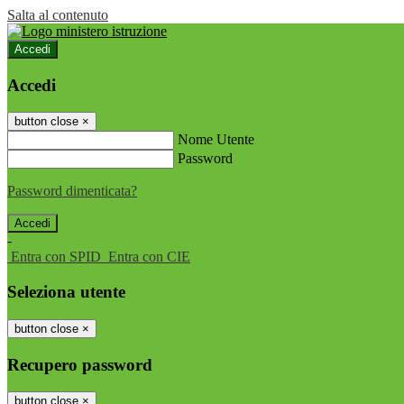
Salta al contenuto
Accedi
Accedi
button close
×
Nome Utente
Password
Password dimenticata?
-
Entra con SPID
Entra con CIE
Seleziona utente
button close
×
Recupero password
button close
×