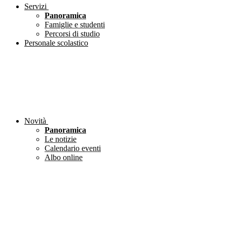
Servizi
Panoramica
Famiglie e studenti
Percorsi di studio
Personale scolastico
Novità
Panoramica
Le notizie
Calendario eventi
Albo online