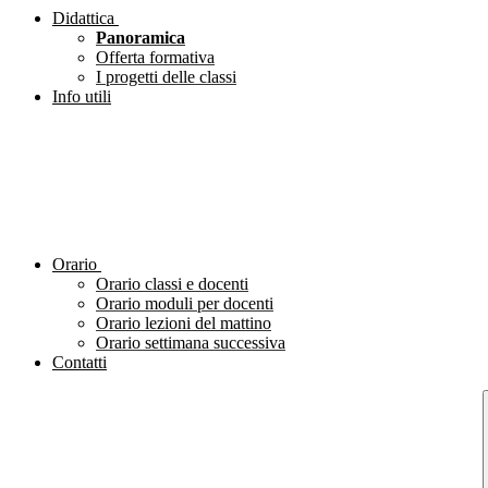
Didattica
Panoramica
Offerta formativa
I progetti delle classi
Info utili
Orario
Orario classi e docenti
Orario moduli per docenti
Orario lezioni del mattino
Orario settimana successiva
Contatti