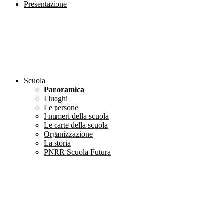
Presentazione
Scuola
Panoramica
I luoghi
Le persone
I numeri della scuola
Le carte della scuola
Organizzazione
La storia
PNRR Scuola Futura