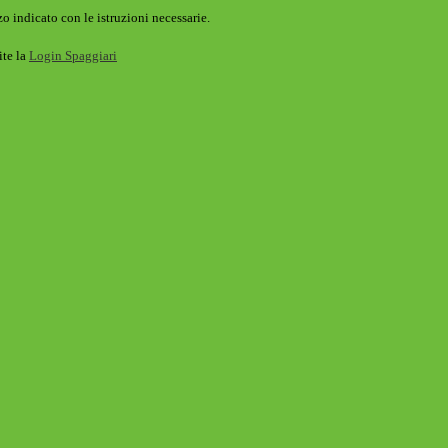
o indicato con le istruzioni necessarie.
ite la
Login Spaggiari