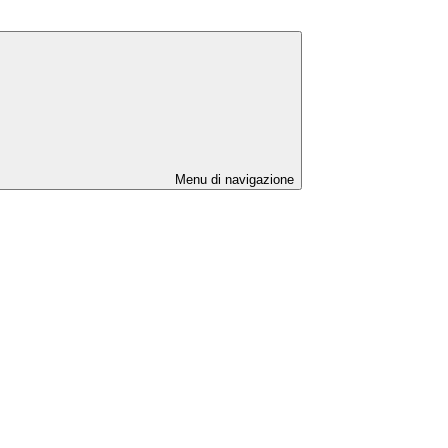
Menu di navigazione