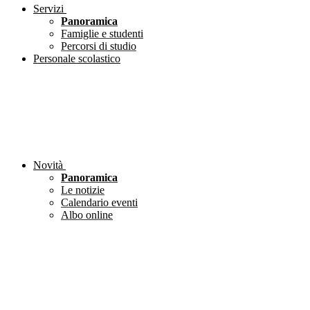
Servizi
Panoramica
Famiglie e studenti
Percorsi di studio
Personale scolastico
Novità
Panoramica
Le notizie
Calendario eventi
Albo online