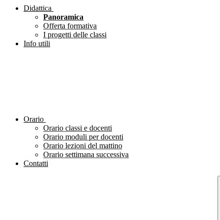
Didattica
Panoramica
Offerta formativa
I progetti delle classi
Info utili
Orario
Orario classi e docenti
Orario moduli per docenti
Orario lezioni del mattino
Orario settimana successiva
Contatti