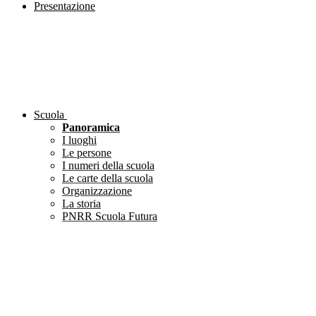
Presentazione
Scuola
Panoramica
I luoghi
Le persone
I numeri della scuola
Le carte della scuola
Organizzazione
La storia
PNRR Scuola Futura