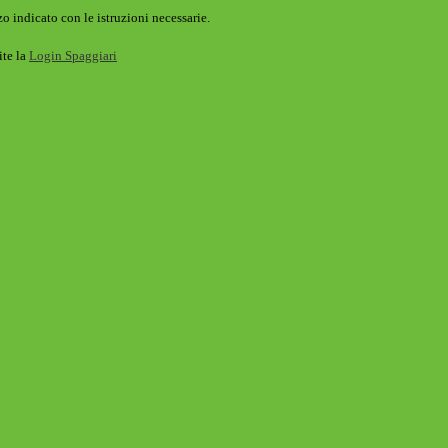
o indicato con le istruzioni necessarie.
ite la
Login Spaggiari