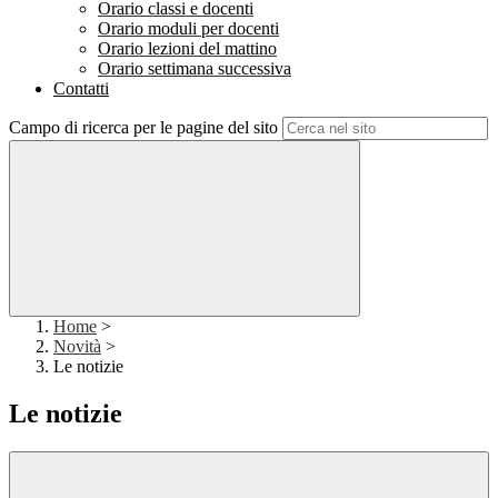
Orario classi e docenti
Orario moduli per docenti
Orario lezioni del mattino
Orario settimana successiva
Contatti
Campo di ricerca per le pagine del sito
Home
>
Novità
>
Le notizie
Le notizie