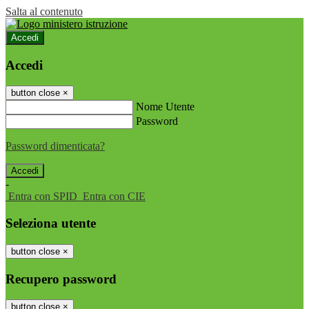
Salta al contenuto
Accedi
Accedi
button close
×
Nome Utente
Password
Password dimenticata?
-
Entra con SPID
Entra con CIE
Seleziona utente
button close
×
Recupero password
button close
×