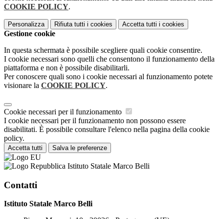
COOKIE POLICY
.
Personalizza
Rifiuta tutti
i cookies
Accetta tutti
i cookies
Gestione cookie
In questa schermata è possibile scegliere quali cookie consentire.
I cookie necessari sono quelli che consentono il funzionamento della
piattaforma e non è possibile disabilitarli.
Per conoscere quali sono i cookie necessari al funzionamento potete
visionare la
COOKIE POLICY
.
Cookie necessari per il funzionamento
I cookie necessari per il funzionamento non possono essere
disabilitati. È possibile consultare l'elenco nella pagina della cookie
policy.
Accetta tutti
Salva le preferenze
Istituto Statale Marco Belli
Contatti
Istituto Statale Marco Belli