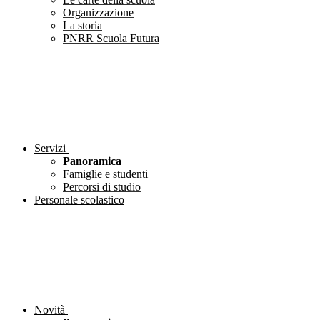
Organizzazione
La storia
PNRR Scuola Futura
Servizi
Panoramica
Famiglie e studenti
Percorsi di studio
Personale scolastico
Novità