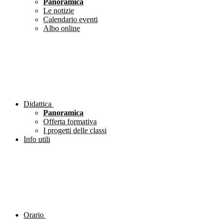
Panoramica
Le notizie
Calendario eventi
Albo online
Didattica
Panoramica
Offerta formativa
I progetti delle classi
Info utili
Orario