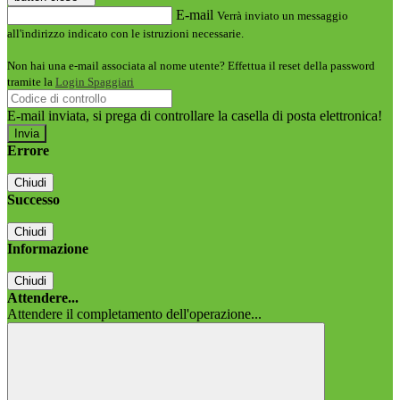
E-mail
Verrà inviato un messaggio
all'indirizzo indicato con le istruzioni necessarie.
Non hai una e-mail associata al nome utente? Effettua il reset della password
tramite la
Login Spaggiari
E-mail inviata, si prega di controllare la casella di posta elettronica!
Errore
Chiudi
Successo
Chiudi
Informazione
Chiudi
Attendere...
Attendere il completamento dell'operazione...