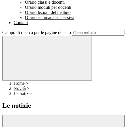
Orario classi e docenti
Orario moduli per docenti
Orario lezioni del mattino
Orario settimana successiva
Contatti
Campo di ricerca per le pagine del sito
Home
>
Novità
>
Le notizie
Le notizie