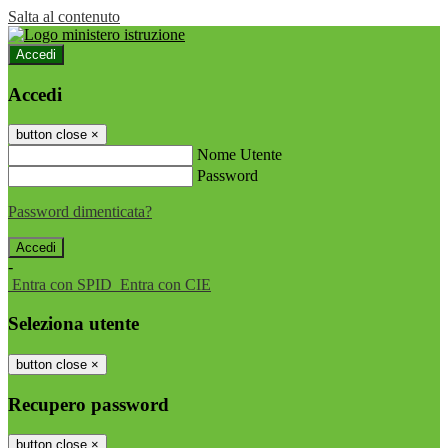
Salta al contenuto
Accedi
Accedi
button close
×
Nome Utente
Password
Password dimenticata?
-
Entra con SPID
Entra con CIE
Seleziona utente
button close
×
Recupero password
button close
×