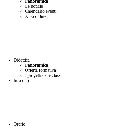
Panoramica
Le notizie
Calendario eventi
Albo online
Didattica
Panoramica
Offerta formativa
I progetti delle classi
Info utili
Orario