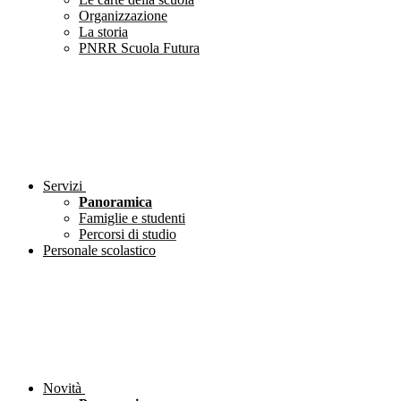
Organizzazione
La storia
PNRR Scuola Futura
Servizi
Panoramica
Famiglie e studenti
Percorsi di studio
Personale scolastico
Novità