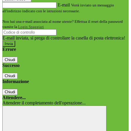
E-mail
Verrà inviato un messaggio
all'indirizzo indicato con le istruzioni necessarie.
Non hai una e-mail associata al nome utente? Effettua il reset della password
tramite la
Login Spaggiari
E-mail inviata, si prega di controllare la casella di posta elettronica!
Errore
Chiudi
Successo
Chiudi
Informazione
Chiudi
Attendere...
Attendere il completamento dell'operazione...