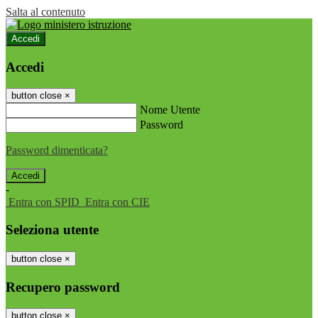
Salta al contenuto
Accedi
Accedi
button close
×
Nome Utente
Password
Password dimenticata?
-
Entra con SPID
Entra con CIE
Seleziona utente
button close
×
Recupero password
button close
×