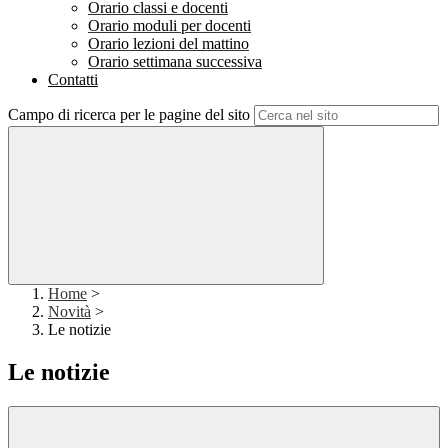
Orario classi e docenti
Orario moduli per docenti
Orario lezioni del mattino
Orario settimana successiva
Contatti
Campo di ricerca per le pagine del sito
Home
>
Novità
>
Le notizie
Le notizie