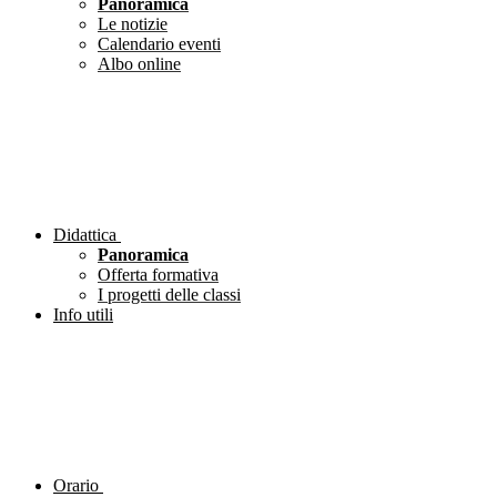
Panoramica
Le notizie
Calendario eventi
Albo online
Didattica
Panoramica
Offerta formativa
I progetti delle classi
Info utili
Orario