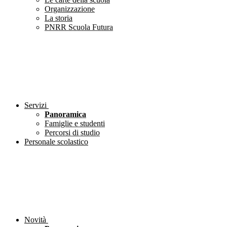
Organizzazione
La storia
PNRR Scuola Futura
Servizi
Panoramica
Famiglie e studenti
Percorsi di studio
Personale scolastico
Novità