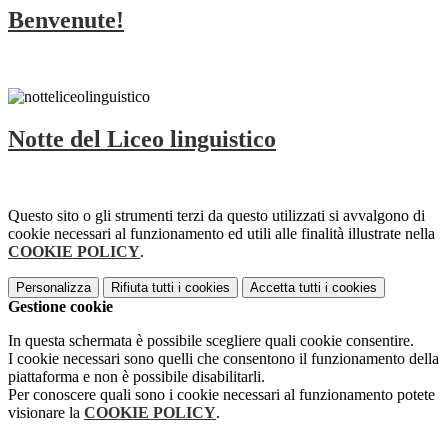
Benvenute!
Notte del Liceo linguistico
Questo sito o gli strumenti terzi da questo utilizzati si avvalgono di
cookie necessari al funzionamento ed utili alle finalità illustrate nella
COOKIE POLICY
.
Personalizza
Rifiuta tutti
i cookies
Accetta tutti
i cookies
Gestione cookie
In questa schermata è possibile scegliere quali cookie consentire.
I cookie necessari sono quelli che consentono il funzionamento della
piattaforma e non è possibile disabilitarli.
Per conoscere quali sono i cookie necessari al funzionamento potete
visionare la
COOKIE POLICY
.