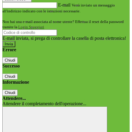
E-mail
Verrà inviato un messaggio
all'indirizzo indicato con le istruzioni necessarie.
Non hai una e-mail associata al nome utente? Effettua il reset della password
tramite la
Login Spaggiari
E-mail inviata, si prega di controllare la casella di posta elettronica!
Errore
Chiudi
Successo
Chiudi
Informazione
Chiudi
Attendere...
Attendere il completamento dell'operazione...