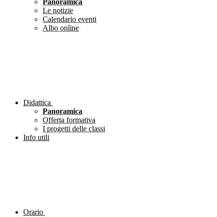
Panoramica
Le notizie
Calendario eventi
Albo online
Didattica
Panoramica
Offerta formativa
I progetti delle classi
Info utili
Orario