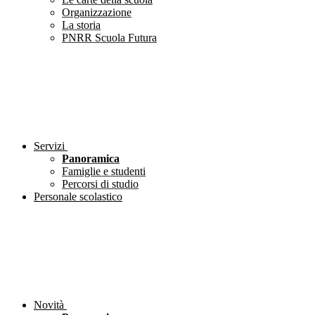
Organizzazione
La storia
PNRR Scuola Futura
Servizi
Panoramica
Famiglie e studenti
Percorsi di studio
Personale scolastico
Novità