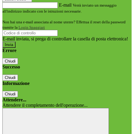
E-mail
Verrà inviato un messaggio
all'indirizzo indicato con le istruzioni necessarie.
Non hai una e-mail associata al nome utente? Effettua il reset della password
tramite la
Login Spaggiari
E-mail inviata, si prega di controllare la casella di posta elettronica!
Errore
Chiudi
Successo
Chiudi
Informazione
Chiudi
Attendere...
Attendere il completamento dell'operazione...