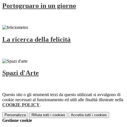
Portogruaro in un giorno
La ricerca della felicità
Spazi d'Arte
Questo sito o gli strumenti terzi da questo utilizzati si avvalgono di
cookie necessari al funzionamento ed utili alle finalità illustrate nella
COOKIE POLICY
.
Personalizza
Rifiuta tutti
i cookies
Accetta tutti
i cookies
Gestione cookie