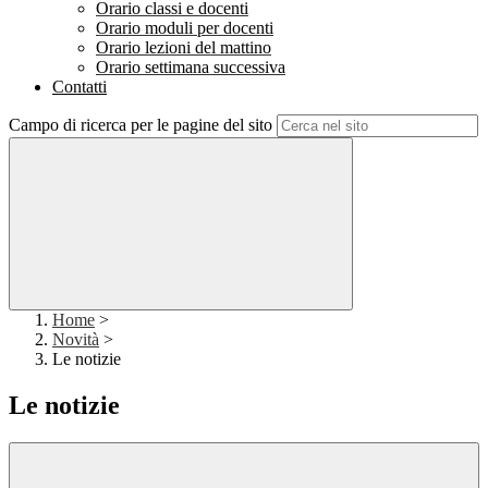
Orario classi e docenti
Orario moduli per docenti
Orario lezioni del mattino
Orario settimana successiva
Contatti
Campo di ricerca per le pagine del sito
Home
>
Novità
>
Le notizie
Le notizie