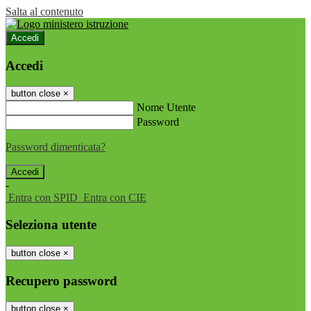
Salta al contenuto
Accedi
Accedi
button close
×
Nome Utente
Password
Password dimenticata?
-
Entra con SPID
Entra con CIE
Seleziona utente
button close
×
Recupero password
button close
×