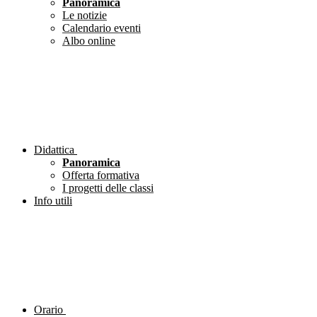
Panoramica
Le notizie
Calendario eventi
Albo online
Didattica
Panoramica
Offerta formativa
I progetti delle classi
Info utili
Orario