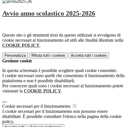
Avvio anno scolastico 2025-2026
Questo sito o gli strumenti terzi da questo utilizzati si avvalgono di
cookie necessari al funzionamento ed utili alle finalità illustrate nella
COOKIE POLICY
.
Personalizza
Rifiuta tutti
i cookies
Accetta tutti
i cookies
Gestione cookie
In questa schermata è possibile scegliere quali cookie consentire.
I cookie necessari sono quelli che consentono il funzionamento della
piattaforma e non è possibile disabilitarli.
Per conoscere quali sono i cookie necessari al funzionamento potete
visionare la
COOKIE POLICY
.
Cookie necessari per il funzionamento
I cookie necessari per il funzionamento non possono essere
disabilitati. È possibile consultare l'elenco nella pagina della cookie
policy.