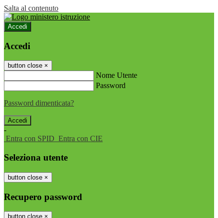
Salta al contenuto
Accedi
Accedi
button close
×
Nome Utente
Password
Password dimenticata?
-
Entra con SPID
Entra con CIE
Seleziona utente
button close
×
Recupero password
button close
×