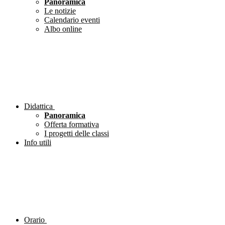
Panoramica
Le notizie
Calendario eventi
Albo online
Didattica
Panoramica
Offerta formativa
I progetti delle classi
Info utili
Orario