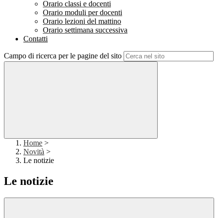
Orario classi e docenti
Orario moduli per docenti
Orario lezioni del mattino
Orario settimana successiva
Contatti
Campo di ricerca per le pagine del sito
Home
>
Novità
>
Le notizie
Le notizie