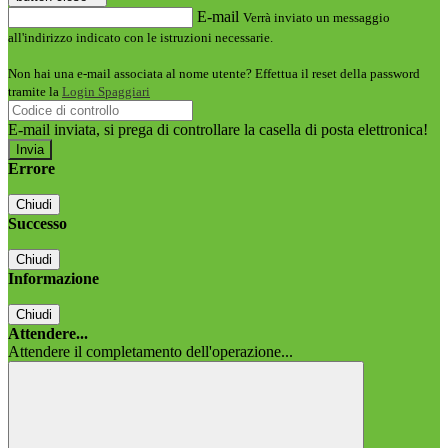
E-mail
Verrà inviato un messaggio
all'indirizzo indicato con le istruzioni necessarie.
Non hai una e-mail associata al nome utente? Effettua il reset della password
tramite la
Login Spaggiari
E-mail inviata, si prega di controllare la casella di posta elettronica!
Errore
Chiudi
Successo
Chiudi
Informazione
Chiudi
Attendere...
Attendere il completamento dell'operazione...