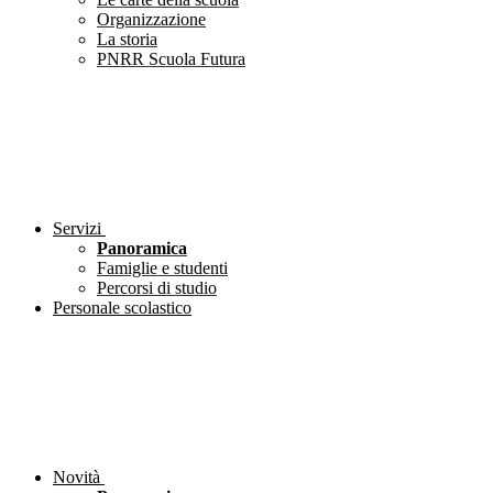
Organizzazione
La storia
PNRR Scuola Futura
Servizi
Panoramica
Famiglie e studenti
Percorsi di studio
Personale scolastico
Novità