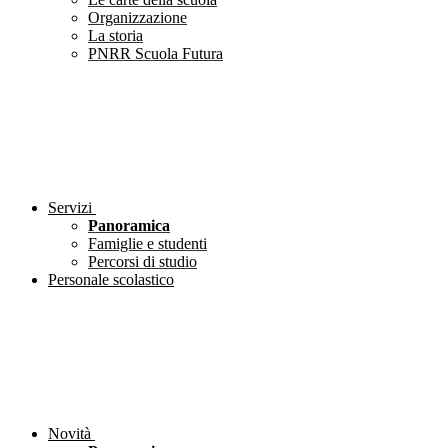
Organizzazione
La storia
PNRR Scuola Futura
Servizi
Panoramica
Famiglie e studenti
Percorsi di studio
Personale scolastico
Novità