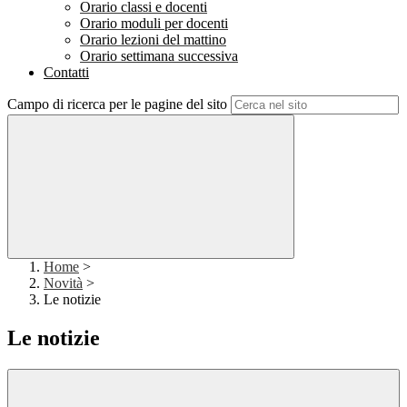
Orario classi e docenti
Orario moduli per docenti
Orario lezioni del mattino
Orario settimana successiva
Contatti
Campo di ricerca per le pagine del sito
Home
>
Novità
>
Le notizie
Le notizie