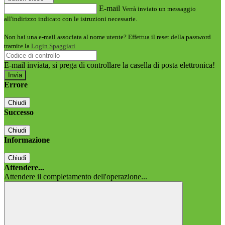
E-mail
Verrà inviato un messaggio
all'indirizzo indicato con le istruzioni necessarie.
Non hai una e-mail associata al nome utente? Effettua il reset della password
tramite la
Login Spaggiari
E-mail inviata, si prega di controllare la casella di posta elettronica!
Errore
Chiudi
Successo
Chiudi
Informazione
Chiudi
Attendere...
Attendere il completamento dell'operazione...