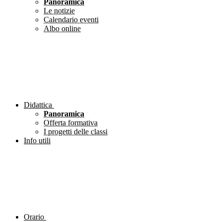
Panoramica
Le notizie
Calendario eventi
Albo online
Didattica
Panoramica
Offerta formativa
I progetti delle classi
Info utili
Orario