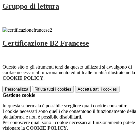
Gruppo di lettura
Certificazione B2 Francese
Questo sito o gli strumenti terzi da questo utilizzati si avvalgono di
cookie necessari al funzionamento ed utili alle finalità illustrate nella
COOKIE POLICY
.
Personalizza
Rifiuta tutti
i cookies
Accetta tutti
i cookies
Gestione cookie
In questa schermata è possibile scegliere quali cookie consentire.
I cookie necessari sono quelli che consentono il funzionamento della
piattaforma e non è possibile disabilitarli.
Per conoscere quali sono i cookie necessari al funzionamento potete
visionare la
COOKIE POLICY
.