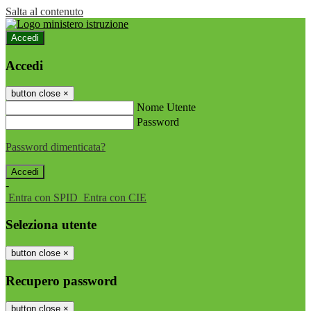
Salta al contenuto
Accedi
Accedi
button close
×
Nome Utente
Password
Password dimenticata?
-
Entra con SPID
Entra con CIE
Seleziona utente
button close
×
Recupero password
button close
×