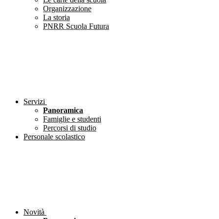
Organizzazione
La storia
PNRR Scuola Futura
Servizi
Panoramica
Famiglie e studenti
Percorsi di studio
Personale scolastico
Novità