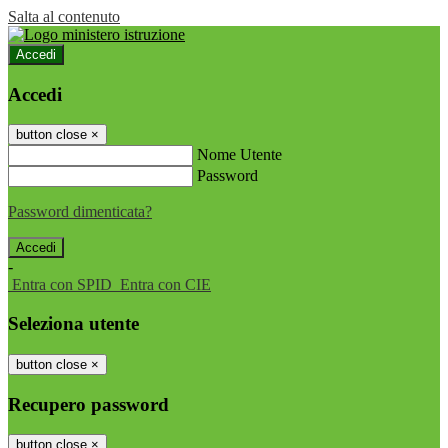
Salta al contenuto
Accedi
Accedi
button close
×
Nome Utente
Password
Password dimenticata?
-
Entra con SPID
Entra con CIE
Seleziona utente
button close
×
Recupero password
button close
×