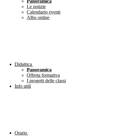
Panoramica
Le notizie
Calendario eventi
Albo online
Didattica
Panoramica
Offerta formativa
I progetti delle classi
Info utili
Orario