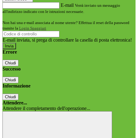
E-mail
Verrà inviato un messaggio
all'indirizzo indicato con le istruzioni necessarie.
Non hai una e-mail associata al nome utente? Effettua il reset della password
tramite la
Login Spaggiari
E-mail inviata, si prega di controllare la casella di posta elettronica!
Errore
Chiudi
Successo
Chiudi
Informazione
Chiudi
Attendere...
Attendere il completamento dell'operazione...