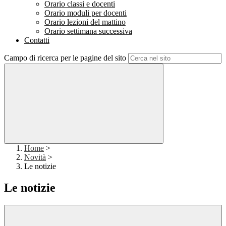
Orario classi e docenti
Orario moduli per docenti
Orario lezioni del mattino
Orario settimana successiva
Contatti
Campo di ricerca per le pagine del sito
Home
>
Novità
>
Le notizie
Le notizie