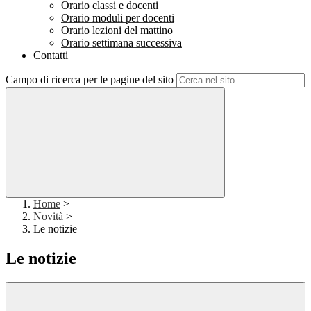
Orario classi e docenti
Orario moduli per docenti
Orario lezioni del mattino
Orario settimana successiva
Contatti
Campo di ricerca per le pagine del sito
Home
>
Novità
>
Le notizie
Le notizie