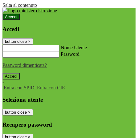
Salta al contenuto
Accedi
Accedi
button close
×
Nome Utente
Password
Password dimenticata?
-
Entra con SPID
Entra con CIE
Seleziona utente
button close
×
Recupero password
button close
×