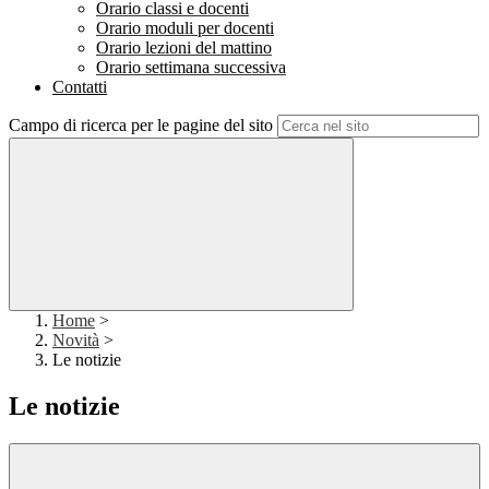
Orario classi e docenti
Orario moduli per docenti
Orario lezioni del mattino
Orario settimana successiva
Contatti
Campo di ricerca per le pagine del sito
Home
>
Novità
>
Le notizie
Le notizie