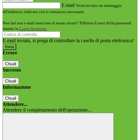
E-mail
Verrà inviato un messaggio
all'indirizzo indicato con le istruzioni necessarie.
Non hai una e-mail associata al nome utente? Effettua il reset della password
tramite la
Login Spaggiari
E-mail inviata, si prega di controllare la casella di posta elettronica!
Errore
Chiudi
Successo
Chiudi
Informazione
Chiudi
Attendere...
Attendere il completamento dell'operazione...