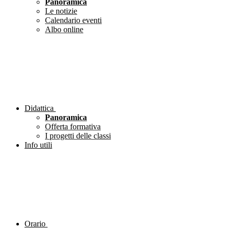
Panoramica
Le notizie
Calendario eventi
Albo online
Didattica
Panoramica
Offerta formativa
I progetti delle classi
Info utili
Orario