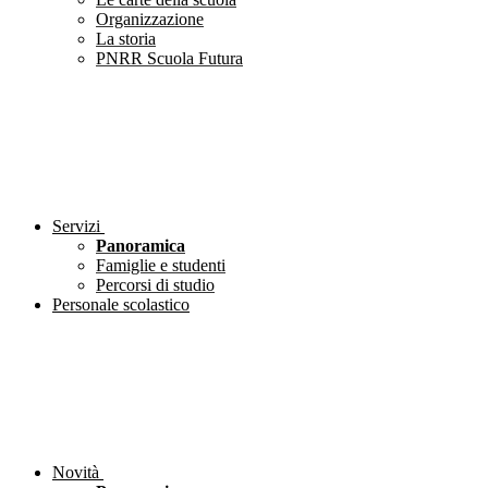
Organizzazione
La storia
PNRR Scuola Futura
Servizi
Panoramica
Famiglie e studenti
Percorsi di studio
Personale scolastico
Novità