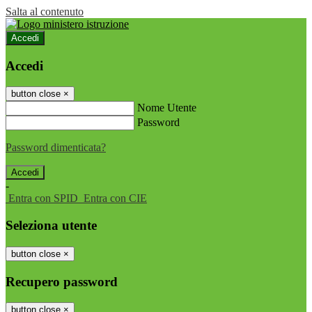
Salta al contenuto
Accedi
Accedi
button close
×
Nome Utente
Password
Password dimenticata?
-
Entra con SPID
Entra con CIE
Seleziona utente
button close
×
Recupero password
button close
×