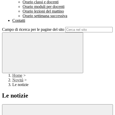
Orario classi e docenti
Orario moduli per docenti
Orario lezioni del mattino
Orario settimana successiva
Contatti
Campo di ricerca per le pagine del sito
Home
>
Novità
>
Le notizie
Le notizie