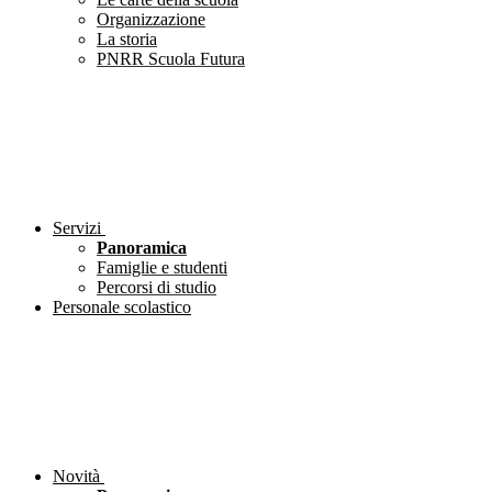
Organizzazione
La storia
PNRR Scuola Futura
Servizi
Panoramica
Famiglie e studenti
Percorsi di studio
Personale scolastico
Novità