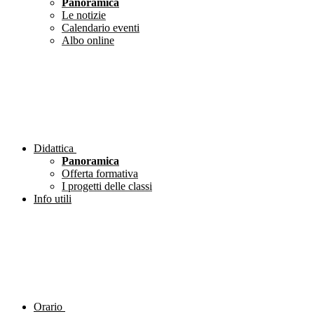
Panoramica
Le notizie
Calendario eventi
Albo online
Didattica
Panoramica
Offerta formativa
I progetti delle classi
Info utili
Orario