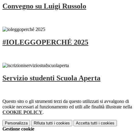
Convegno su Luigi Russolo
#IOLEGGOPERCHÉ 2025
Servizio studenti Scuola Aperta
Questo sito o gli strumenti terzi da questo utilizzati si avvalgono di
cookie necessari al funzionamento ed utili alle finalità illustrate nella
COOKIE POLICY
.
Personalizza
Rifiuta tutti
i cookies
Accetta tutti
i cookies
Gestione cookie