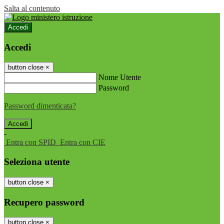
Salta al contenuto
Accedi
Accedi
button close
×
Nome Utente
Password
Password dimenticata?
-
Entra con SPID
Entra con CIE
Seleziona utente
button close
×
Recupero password
button close
×