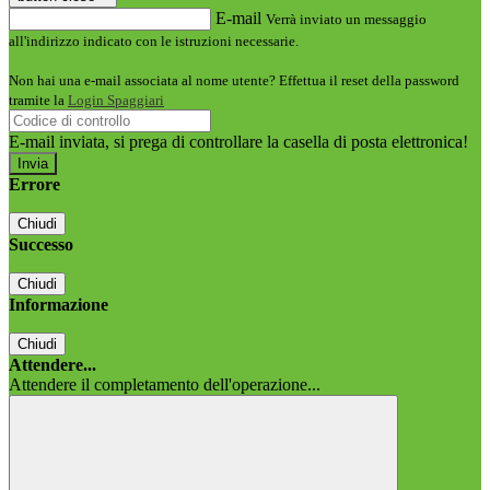
E-mail
Verrà inviato un messaggio
all'indirizzo indicato con le istruzioni necessarie.
Non hai una e-mail associata al nome utente? Effettua il reset della password
tramite la
Login Spaggiari
E-mail inviata, si prega di controllare la casella di posta elettronica!
Errore
Chiudi
Successo
Chiudi
Informazione
Chiudi
Attendere...
Attendere il completamento dell'operazione...