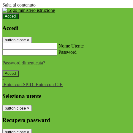
Salta al contenuto
Accedi
Accedi
button close
×
Nome Utente
Password
Password dimenticata?
-
Entra con SPID
Entra con CIE
Seleziona utente
button close
×
Recupero password
button close
×