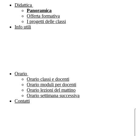
Didattica
Panoramica
Offerta formativa
I progetti delle classi
Info utili
Orario
Orario classi e docenti
Orario moduli per docenti
Orario lezioni del mattino
Orario settimana successiva
Contatti