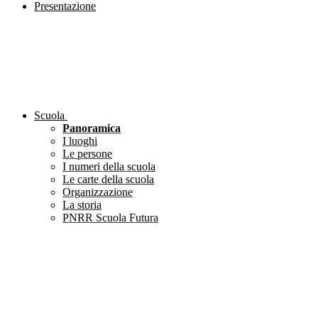
Presentazione
Scuola
Panoramica
I luoghi
Le persone
I numeri della scuola
Le carte della scuola
Organizzazione
La storia
PNRR Scuola Futura