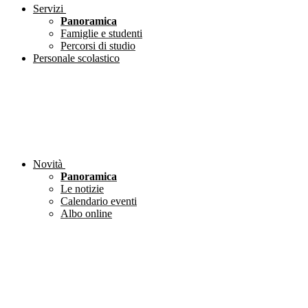
Servizi
Panoramica
Famiglie e studenti
Percorsi di studio
Personale scolastico
Novità
Panoramica
Le notizie
Calendario eventi
Albo online