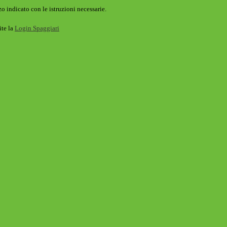
o indicato con le istruzioni necessarie.
ite la
Login Spaggiari