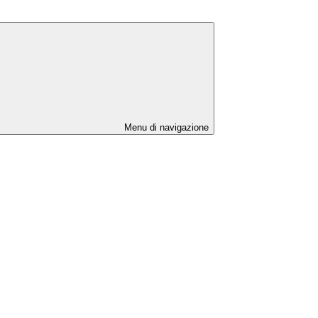
Menu di navigazione