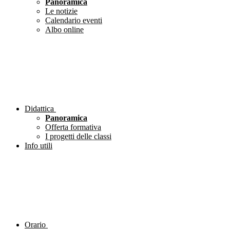
Panoramica
Le notizie
Calendario eventi
Albo online
Didattica
Panoramica
Offerta formativa
I progetti delle classi
Info utili
Orario