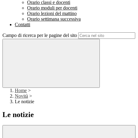
Orario classi e docenti
Orario moduli per docenti
Orario lezioni del mattino
Orario settimana successiva
Contatti
Campo di ricerca per le pagine del sito
Home
>
Novità
>
Le notizie
Le notizie