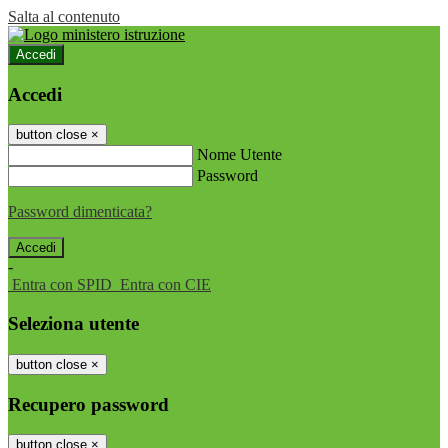
Salta al contenuto
Accedi
Accedi
button close
×
Nome Utente
Password
Password dimenticata?
-
Entra con SPID
Entra con CIE
Seleziona utente
button close
×
Recupero password
button close
×