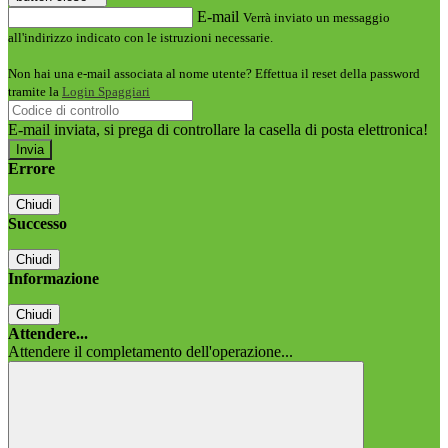
E-mail
Verrà inviato un messaggio
all'indirizzo indicato con le istruzioni necessarie.
Non hai una e-mail associata al nome utente? Effettua il reset della password
tramite la
Login Spaggiari
E-mail inviata, si prega di controllare la casella di posta elettronica!
Errore
Chiudi
Successo
Chiudi
Informazione
Chiudi
Attendere...
Attendere il completamento dell'operazione...