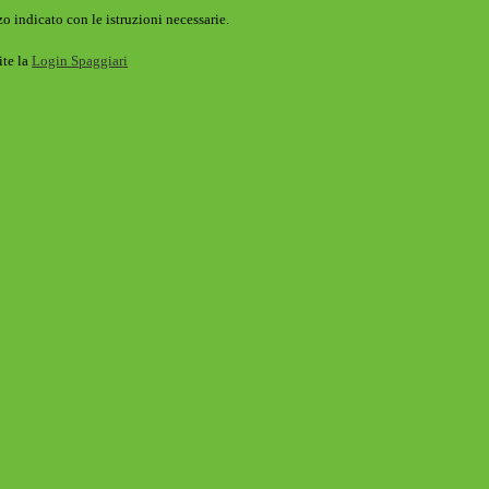
o indicato con le istruzioni necessarie.
ite la
Login Spaggiari