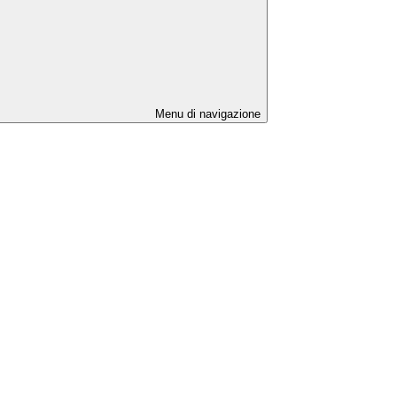
Menu di navigazione