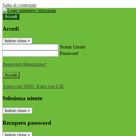
Salta al contenuto
Accedi
Accedi
button close
×
Nome Utente
Password
Password dimenticata?
-
Entra con SPID
Entra con CIE
Seleziona utente
button close
×
Recupero password
button close
×