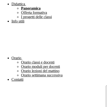
Didattica
Panoramica
Offerta formativa
I progetti delle classi
Info utili
Orario
Orario classi e docenti
Orario moduli per docenti
Orario lezioni del mattino
Orario settimana successiva
Contatti