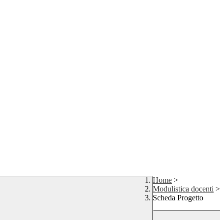
Home
>
Modulistica docenti
>
Scheda Progetto