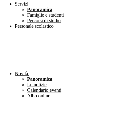
Servizi
Panoramica
Famiglie e studenti
Percorsi di studio
Personale scolastico
Novità
Panoramica
Le notizie
Calendario eventi
Albo online