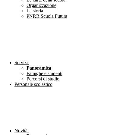
Organizzazione
La storia
PNRR Scuola Futura
Servizi
Panoramica
Famiglie e studenti
Percorsi di studio
Personale scolastico
Novità