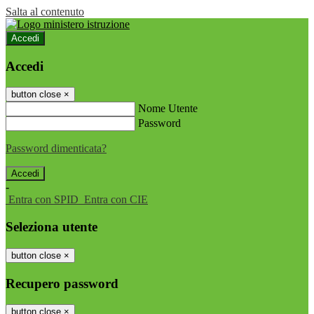
Salta al contenuto
Accedi
Accedi
button close
×
Nome Utente
Password
Password dimenticata?
-
Entra con SPID
Entra con CIE
Seleziona utente
button close
×
Recupero password
button close
×