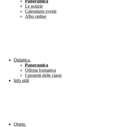
Panoramica
Le notizie
Calendario eventi
Albo online
Didattica
Panoramica
Offerta formativa
I progetti delle classi
Info utili
Orario