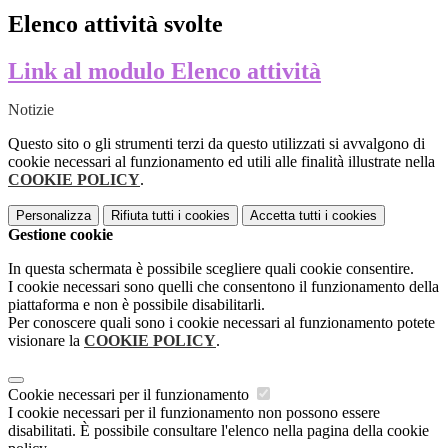
Elenco attività svolte
Link al modulo Elenco attività
Notizie
Questo sito o gli strumenti terzi da questo utilizzati si avvalgono di
cookie necessari al funzionamento ed utili alle finalità illustrate nella
COOKIE POLICY
.
Personalizza
Rifiuta tutti
i cookies
Accetta tutti
i cookies
Gestione cookie
In questa schermata è possibile scegliere quali cookie consentire.
I cookie necessari sono quelli che consentono il funzionamento della
piattaforma e non è possibile disabilitarli.
Per conoscere quali sono i cookie necessari al funzionamento potete
visionare la
COOKIE POLICY
.
Cookie necessari per il funzionamento
I cookie necessari per il funzionamento non possono essere
disabilitati. È possibile consultare l'elenco nella pagina della cookie