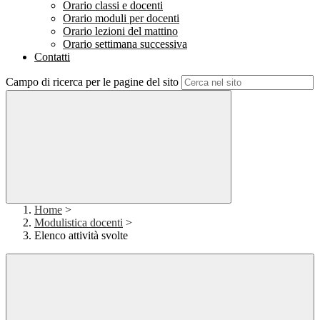
Orario classi e docenti
Orario moduli per docenti
Orario lezioni del mattino
Orario settimana successiva
Contatti
Campo di ricerca per le pagine del sito
Home
>
Modulistica docenti
>
Elenco attività svolte