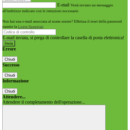
E-mail
Verrà inviato un messaggio
all'indirizzo indicato con le istruzioni necessarie.
Non hai una e-mail associata al nome utente? Effettua il reset della password
tramite la
Login Spaggiari
E-mail inviata, si prega di controllare la casella di posta elettronica!
Errore
Chiudi
Successo
Chiudi
Informazione
Chiudi
Attendere...
Attendere il completamento dell'operazione...