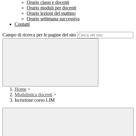
Orario classi e docenti
Orario moduli per docenti
Orario lezioni del mattino
Orario settimana successiva
Contatti
Campo di ricerca per le pagine del sito
Home
>
Modulistica docenti
>
Iscrizione corso LIM