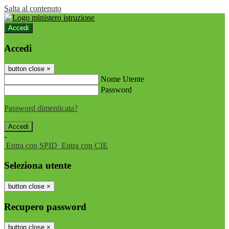
Salta al contenuto
Accedi
Accedi
button close
×
Nome Utente
Password
Password dimenticata?
-
Entra con SPID
Entra con CIE
Seleziona utente
button close
×
Recupero password
button close
×