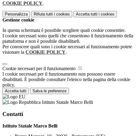
COOKIE POLICY
.
Personalizza
Rifiuta tutti
i cookies
Accetta tutti
i cookies
Gestione cookie
In questa schermata è possibile scegliere quali cookie consentire.
I cookie necessari sono quelli che consentono il funzionamento della
piattaforma e non è possibile disabilitarli.
Per conoscere quali sono i cookie necessari al funzionamento potete
visionare la
COOKIE POLICY
.
Cookie necessari per il funzionamento
I cookie necessari per il funzionamento non possono essere
disabilitati. È possibile consultare l'elenco nella pagina della cookie
policy.
Accetta tutti
Salva le preferenze
Istituto Statale Marco Belli
Contatti
Istituto Statale Marco Belli