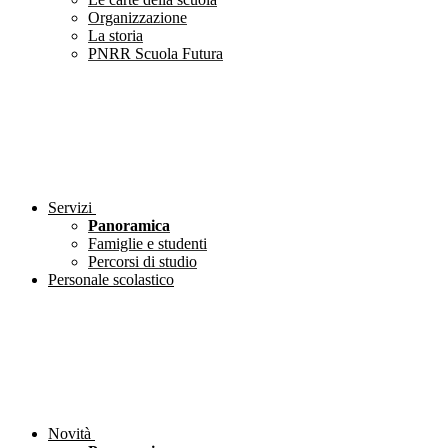
Organizzazione
La storia
PNRR Scuola Futura
Servizi
Panoramica
Famiglie e studenti
Percorsi di studio
Personale scolastico
Novità