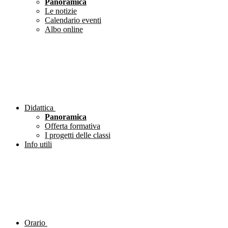
Panoramica
Le notizie
Calendario eventi
Albo online
Didattica
Panoramica
Offerta formativa
I progetti delle classi
Info utili
Orario