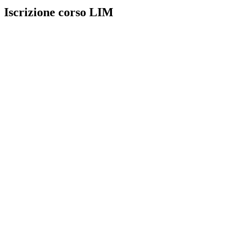
Iscrizione corso LIM