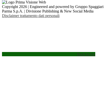
Copyright 2026 | Engineered and powered by Gruppo Spaggiari
Parma S.p.A. | Divisione Publishing & New Social Media
Disclaimer trattamento dati personali
Back to top