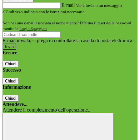
E-mail
Verrà inviato un messaggio
all'indirizzo indicato con le istruzioni necessarie.
Non hai una e-mail associata al nome utente? Effettua il reset della password
tramite la
Login Spaggiari
E-mail inviata, si prega di controllare la casella di posta elettronica!
Errore
Chiudi
Successo
Chiudi
Informazione
Chiudi
Attendere...
Attendere il completamento dell'operazione...