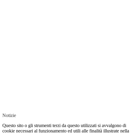
Notizie
Questo sito o gli strumenti terzi da questo utilizzati si avvalgono di
cookie necessari al funzionamento ed utili alle finalità illustrate nella