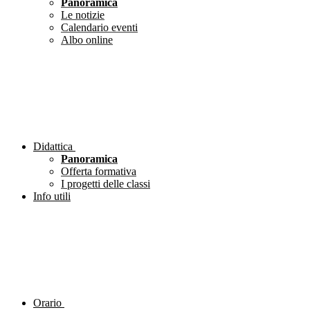
Panoramica
Le notizie
Calendario eventi
Albo online
Didattica
Panoramica
Offerta formativa
I progetti delle classi
Info utili
Orario