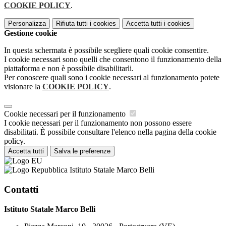
COOKIE POLICY
.
Personalizza
Rifiuta tutti
i cookies
Accetta tutti
i cookies
Gestione cookie
In questa schermata è possibile scegliere quali cookie consentire.
I cookie necessari sono quelli che consentono il funzionamento della
piattaforma e non è possibile disabilitarli.
Per conoscere quali sono i cookie necessari al funzionamento potete
visionare la
COOKIE POLICY
.
Cookie necessari per il funzionamento
I cookie necessari per il funzionamento non possono essere
disabilitati. È possibile consultare l'elenco nella pagina della cookie
policy.
Accetta tutti
Salva le preferenze
Istituto Statale Marco Belli
Contatti
Istituto Statale Marco Belli