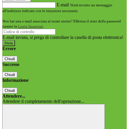
E-mail
Verrà inviato un messaggio
all'indirizzo indicato con le istruzioni necessarie.
Non hai una e-mail associata al nome utente? Effettua il reset della password
tramite la
Login Spaggiari
E-mail inviata, si prega di controllare la casella di posta elettronica!
Errore
Chiudi
Successo
Chiudi
Informazione
Chiudi
Attendere...
Attendere il completamento dell'operazione...