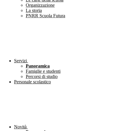
Organizzazione
La storia
PNRR Scuola Futura
Servizi
Panoramica
Famiglie e studenti
Percorsi di studio
Personale scolastico
Novità