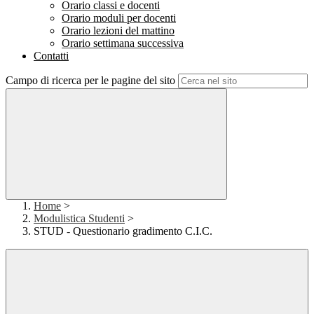
Orario classi e docenti
Orario moduli per docenti
Orario lezioni del mattino
Orario settimana successiva
Contatti
Campo di ricerca per le pagine del sito
Home
>
Modulistica Studenti
>
STUD - Questionario gradimento C.I.C.