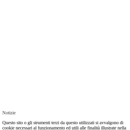
Notizie
Questo sito o gli strumenti terzi da questo utilizzati si avvalgono di
cookie necessari al funzionamento ed utili alle finalità illustrate nella