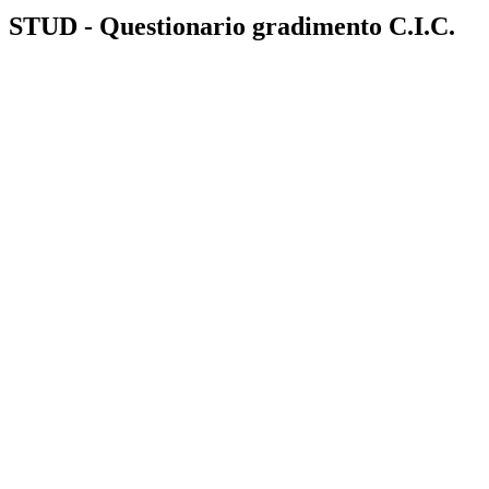
STUD - Questionario gradimento C.I.C.