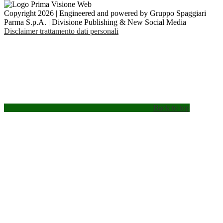
Copyright 2026 | Engineered and powered by Gruppo Spaggiari
Parma S.p.A. | Divisione Publishing & New Social Media
Disclaimer trattamento dati personali
Back to top