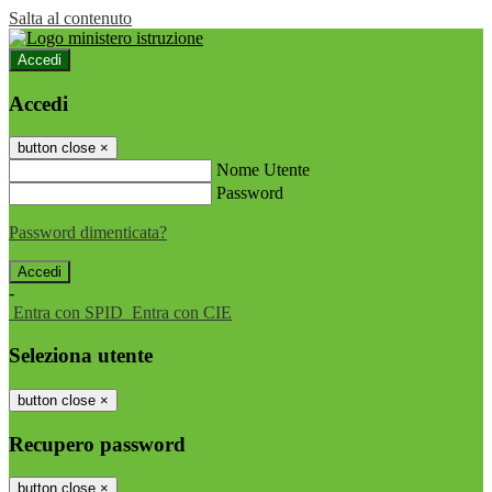
Salta al contenuto
Accedi
Accedi
button close
×
Nome Utente
Password
Password dimenticata?
-
Entra con SPID
Entra con CIE
Seleziona utente
button close
×
Recupero password
button close
×