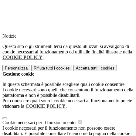
Notizie
Questo sito o gli strumenti terzi da questo utilizzati si avvalgono di
cookie necessari al funzionamento ed utili alle finalità illustrate nella
COOKIE POLICY
.
Personalizza
Rifiuta tutti
i cookies
Accetta tutti
i cookies
Gestione cookie
In questa schermata è possibile scegliere quali cookie consentire.
I cookie necessari sono quelli che consentono il funzionamento della
piattaforma e non è possibile disabilitarli.
Per conoscere quali sono i cookie necessari al funzionamento potete
visionare la
COOKIE POLICY
.
Cookie necessari per il funzionamento
I cookie necessari per il funzionamento non possono essere
disabilitati. È possibile consultare l'elenco nella pagina della cookie