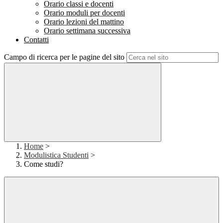
Orario classi e docenti
Orario moduli per docenti
Orario lezioni del mattino
Orario settimana successiva
Contatti
Campo di ricerca per le pagine del sito
Home
>
Modulistica Studenti
>
Come studi?