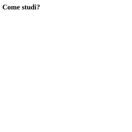
Come studi?