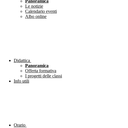
Panoramica
Le notizie
Calendario eventi
Albo online
Didattica
Panoramica
Offerta formativa
I progetti delle classi
Info utili
Orario