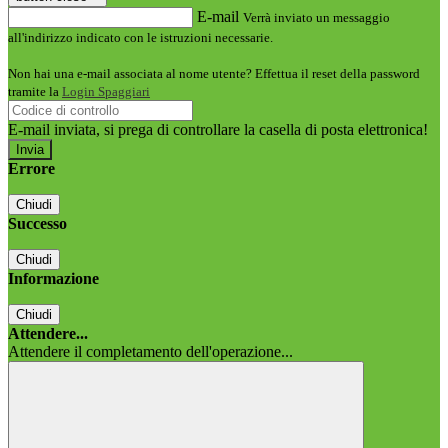
E-mail
Verrà inviato un messaggio
all'indirizzo indicato con le istruzioni necessarie.
Non hai una e-mail associata al nome utente? Effettua il reset della password
tramite la
Login Spaggiari
E-mail inviata, si prega di controllare la casella di posta elettronica!
Errore
Chiudi
Successo
Chiudi
Informazione
Chiudi
Attendere...
Attendere il completamento dell'operazione...