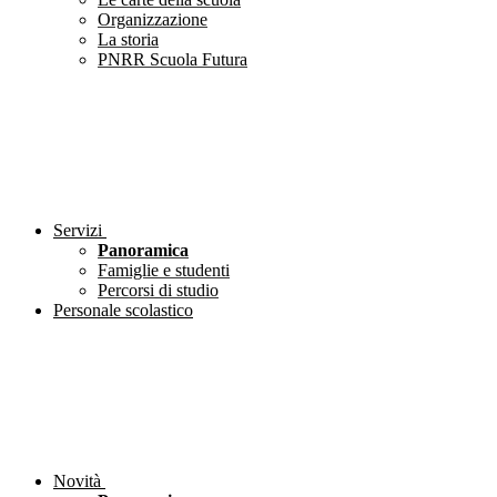
Organizzazione
La storia
PNRR Scuola Futura
Servizi
Panoramica
Famiglie e studenti
Percorsi di studio
Personale scolastico
Novità