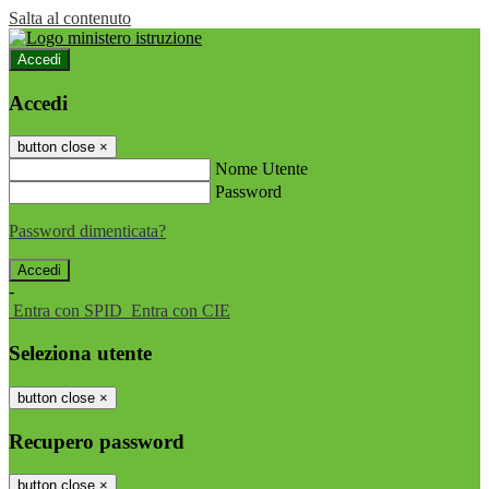
Salta al contenuto
Accedi
Accedi
button close
×
Nome Utente
Password
Password dimenticata?
-
Entra con SPID
Entra con CIE
Seleziona utente
button close
×
Recupero password
button close
×