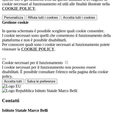
cookie necessari al funzionamento ed utili alle finalità illustrate nella
COOKIE POLICY
.
Personalizza
Rifiuta tutti
i cookies
Accetta tutti
i cookies
Gestione cookie
In questa schermata è possibile scegliere quali cookie consentire.
I cookie necessari sono quelli che consentono il funzionamento della
piattaforma e non è possibile disabilitarli.
Per conoscere quali sono i cookie necessari al funzionamento potete
visionare la
COOKIE POLICY
.
Cookie necessari per il funzionamento
I cookie necessari per il funzionamento non possono essere
disabilitati. È possibile consultare l'elenco nella pagina della cookie
policy.
Accetta tutti
Salva le preferenze
Istituto Statale Marco Belli
Contatti
Istituto Statale Marco Belli