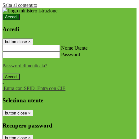
Salta al contenuto
Accedi
Accedi
button close
×
Nome Utente
Password
Password dimenticata?
-
Entra con SPID
Entra con CIE
Seleziona utente
button close
×
Recupero password
button close
×