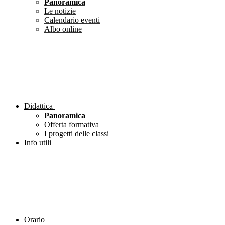
Panoramica
Le notizie
Calendario eventi
Albo online
Didattica
Panoramica
Offerta formativa
I progetti delle classi
Info utili
Orario