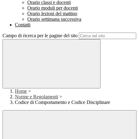
Orario classi e docenti
Orario moduli per docenti
Orario lezioni del mattino
Orario settimana successiva
Contatti
Campo di ricerca per le pagine del sito
Home
>
Norme e Regolamenti
>
Codice di Comportamento e Codice Disciplinare