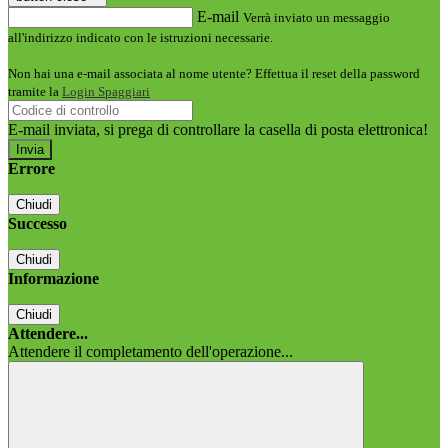
E-mail
Verrà inviato un messaggio
all'indirizzo indicato con le istruzioni necessarie.
Non hai una e-mail associata al nome utente? Effettua il reset della password
tramite la
Login Spaggiari
E-mail inviata, si prega di controllare la casella di posta elettronica!
Errore
Chiudi
Successo
Chiudi
Informazione
Chiudi
Attendere...
Attendere il completamento dell'operazione...