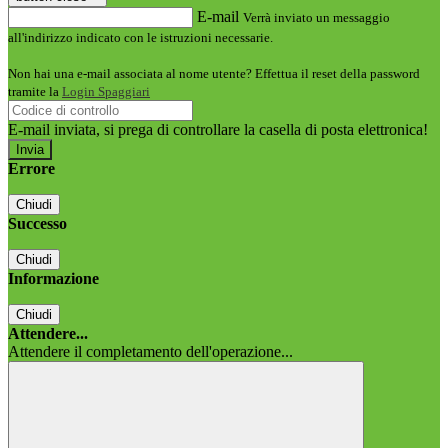
E-mail
Verrà inviato un messaggio
all'indirizzo indicato con le istruzioni necessarie.
Non hai una e-mail associata al nome utente? Effettua il reset della password
tramite la
Login Spaggiari
E-mail inviata, si prega di controllare la casella di posta elettronica!
Errore
Chiudi
Successo
Chiudi
Informazione
Chiudi
Attendere...
Attendere il completamento dell'operazione...