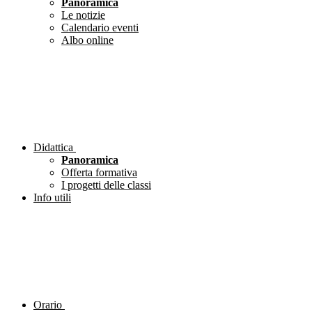
Panoramica
Le notizie
Calendario eventi
Albo online
Didattica
Panoramica
Offerta formativa
I progetti delle classi
Info utili
Orario