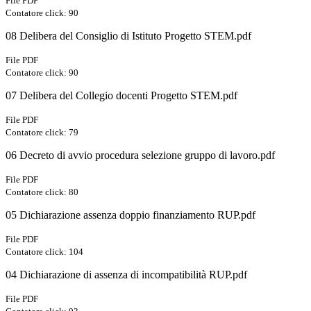
File PDF
Contatore click: 90
08 Delibera del Consiglio di Istituto Progetto STEM.pdf
File PDF
Contatore click: 90
07 Delibera del Collegio docenti Progetto STEM.pdf
File PDF
Contatore click: 79
06 Decreto di avvio procedura selezione gruppo di lavoro.pdf
File PDF
Contatore click: 80
05 Dichiarazione assenza doppio finanziamento RUP.pdf
File PDF
Contatore click: 104
04 Dichiarazione di assenza di incompatibilità RUP.pdf
File PDF