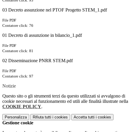
Contatore click: 93
03 Decreto assunzione nel PTOF Progetto STEM_1.pdf
File PDF
Contatore click: 76
01 Decreto di assunzione in bilancio_1.pdf
File PDF
Contatore click: 81
02 Disseminazione PNRR STEM.pdf
File PDF
Contatore click: 97
Notizie
Questo sito o gli strumenti terzi da questo utilizzati si avvalgono di
cookie necessari al funzionamento ed utili alle finalità illustrate nella
COOKIE POLICY
.
Personalizza
Rifiuta tutti
i cookies
Accetta tutti
i cookies
Gestione cookie