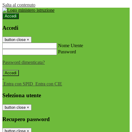
Salta al contenuto
Accedi
Accedi
button close
×
Nome Utente
Password
Password dimenticata?
-
Entra con SPID
Entra con CIE
Seleziona utente
button close
×
Recupero password
button close
×