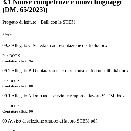
3.1 Nuove competenze e nuovi linguaggi
(DM. 65/2023))
Progetto di Istituto: "Belli con le STEM"
Allegati
09.3 Allegato C Scheda di autovalutazione dei titoli.docx
File DOCX
Contatore click: 94
09.2 Allegato B Dichiarazione assenza cause di incompatibilità.docx
File DOCX
Contatore click: 88
09.1 Allegato A Domanda selezione gruppo di lavoro STEM.docx
File DOCX
Contatore click: 96
09 Avviso di selezione gruppo di lavoro STEM.pdf