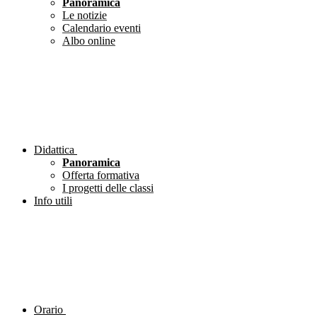
Panoramica
Le notizie
Calendario eventi
Albo online
Didattica
Panoramica
Offerta formativa
I progetti delle classi
Info utili
Orario