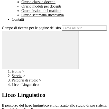
Orario classi e docenti
Orario moduli per docenti
Orario lezioni del mattino
Orario settimana successiva
Contatti
Campo di ricerca per le pagine del sito
Home
>
Servizi
>
Percorsi di studio
>
Liceo Linguistico
Liceo Linguistico
Il percorso del liceo linguistico è indirizzato allo studio di più sistemi