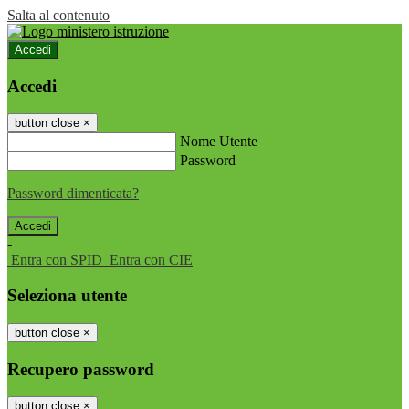
Salta al contenuto
Accedi
Accedi
button close
×
Nome Utente
Password
Password dimenticata?
-
Entra con SPID
Entra con CIE
Seleziona utente
button close
×
Recupero password
button close
×