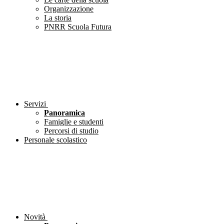
Organizzazione
La storia
PNRR Scuola Futura
Servizi
Panoramica
Famiglie e studenti
Percorsi di studio
Personale scolastico
Novità