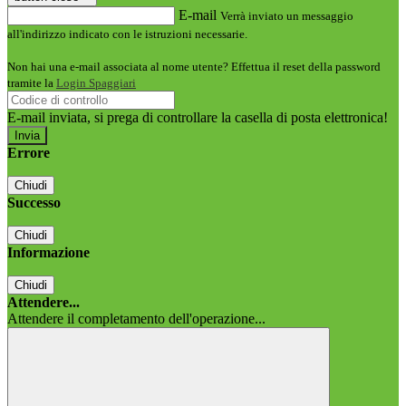
E-mail
Verrà inviato un messaggio
all'indirizzo indicato con le istruzioni necessarie.
Non hai una e-mail associata al nome utente? Effettua il reset della password
tramite la
Login Spaggiari
E-mail inviata, si prega di controllare la casella di posta elettronica!
Errore
Chiudi
Successo
Chiudi
Informazione
Chiudi
Attendere...
Attendere il completamento dell'operazione...