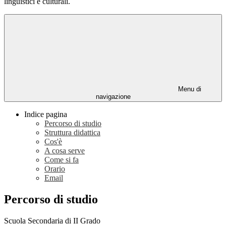
linguistici e culturali.
Menu di
navigazione
Indice pagina
Percorso di studio
Struttura didattica
Cos'è
A cosa serve
Come si fa
Orario
Email
Percorso di studio
Scuola Secondaria di II Grado