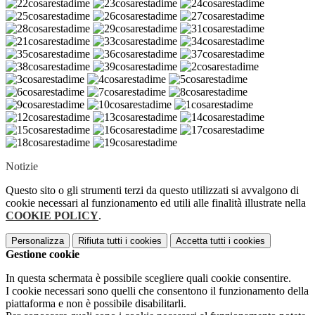
Notizie
Questo sito o gli strumenti terzi da questo utilizzati si avvalgono di
cookie necessari al funzionamento ed utili alle finalità illustrate nella
COOKIE POLICY
.
Personalizza
Rifiuta tutti
i cookies
Accetta tutti
i cookies
Gestione cookie
In questa schermata è possibile scegliere quali cookie consentire.
I cookie necessari sono quelli che consentono il funzionamento della
piattaforma e non è possibile disabilitarli.