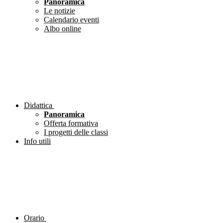
Panoramica
Le notizie
Calendario eventi
Albo online
Didattica
Panoramica
Offerta formativa
I progetti delle classi
Info utili
Orario