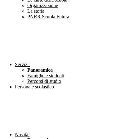
Organizzazione
La storia
PNRR Scuola Futura
Servizi
Panoramica
Famiglie e studenti
Percorsi di studio
Personale scolastico
Novità