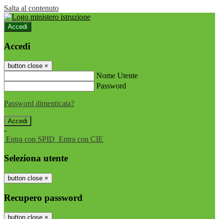
Salta al contenuto
Accedi
Accedi
button close
×
Nome Utente
Password
Password dimenticata?
-
Entra con SPID
Entra con CIE
Seleziona utente
button close
×
Recupero password
button close
×