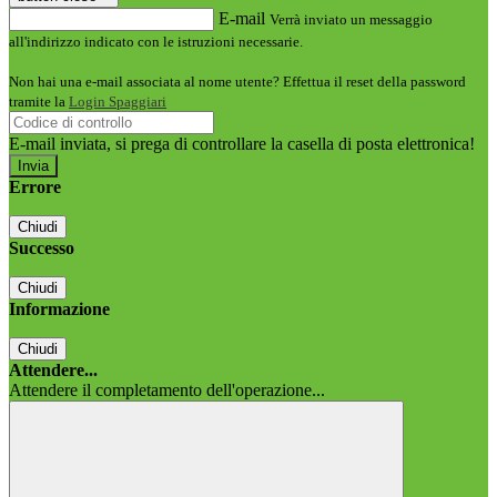
E-mail
Verrà inviato un messaggio
all'indirizzo indicato con le istruzioni necessarie.
Non hai una e-mail associata al nome utente? Effettua il reset della password
tramite la
Login Spaggiari
E-mail inviata, si prega di controllare la casella di posta elettronica!
Errore
Chiudi
Successo
Chiudi
Informazione
Chiudi
Attendere...
Attendere il completamento dell'operazione...