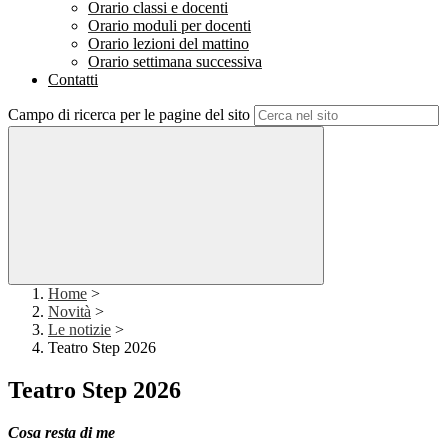
Orario classi e docenti
Orario moduli per docenti
Orario lezioni del mattino
Orario settimana successiva
Contatti
Campo di ricerca per le pagine del sito
Home
>
Novità
>
Le notizie
>
Teatro Step 2026
Teatro Step 2026
Cosa resta di me