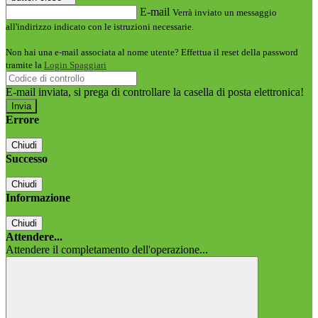
E-mail
Verrà inviato un messaggio
all'indirizzo indicato con le istruzioni necessarie.
Non hai una e-mail associata al nome utente? Effettua il reset della password
tramite la
Login Spaggiari
E-mail inviata, si prega di controllare la casella di posta elettronica!
Errore
Chiudi
Successo
Chiudi
Informazione
Chiudi
Attendere...
Attendere il completamento dell'operazione...