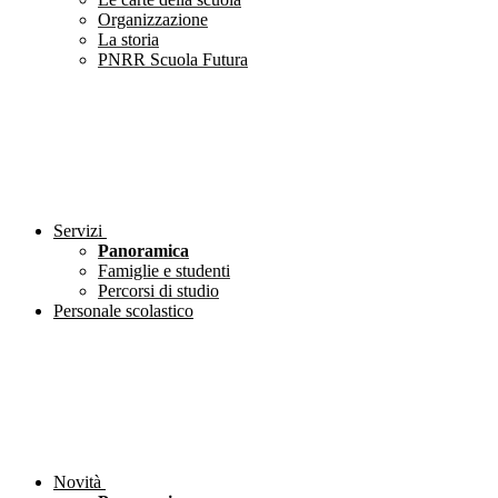
Organizzazione
La storia
PNRR Scuola Futura
Servizi
Panoramica
Famiglie e studenti
Percorsi di studio
Personale scolastico
Novità