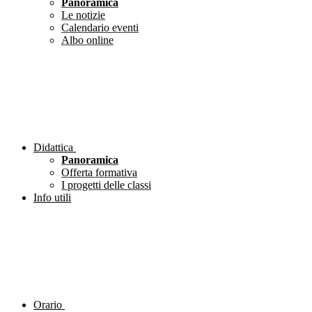
Panoramica
Le notizie
Calendario eventi
Albo online
Didattica
Panoramica
Offerta formativa
I progetti delle classi
Info utili
Orario