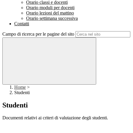
Orario classi e docenti
Orario moduli per docenti
Orario lezioni del mattino
Orario settimana successiva
Contatti
Campo di ricerca per le pagine del sito
Home
>
Studenti
Studenti
Documenti relativi ai criteri di valutazione degli studenti.