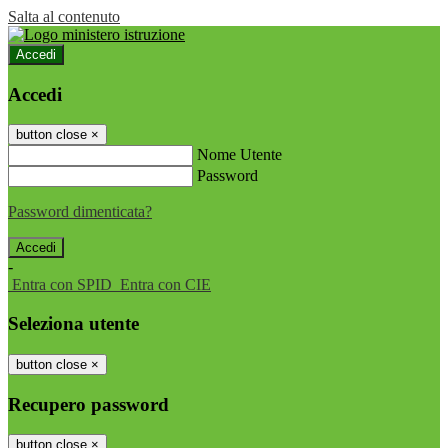
Salta al contenuto
Accedi
Accedi
button close
×
Nome Utente
Password
Password dimenticata?
-
Entra con SPID
Entra con CIE
Seleziona utente
button close
×
Recupero password
button close
×