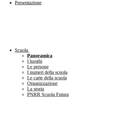
Presentazione
Scuola
Panoramica
I luoghi
Le persone
I numeri della scuola
Le carte della scuola
Organizzazione
La storia
PNRR Scuola Futura