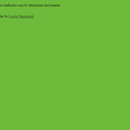
o indicato con le istruzioni necessarie.
ite la
Login Spaggiari