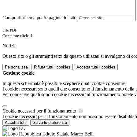
Campo di ricerca per le pagine del sito
File PDF
Contatore click: 4
Notizie
Questo sito o gli strumenti terzi da questo utilizzati si avvalgono di coo
Personalizza
Rifiuta tutti
i cookies
Accetta tutti
i cookies
Gestione cookie
In questa schermata è possibile scegliere quali cookie consentire.
I cookie necessari sono quelli che consentono il funzionamento della pi
Per conoscere quali sono i cookie necessari al funzionamento potete v
Cookie necessari per il funzionamento
I cookie necessari per il funzionamento non possono essere disabilitati.
Accetta tutti
Salva le preferenze
Istituto Statale Marco Belli