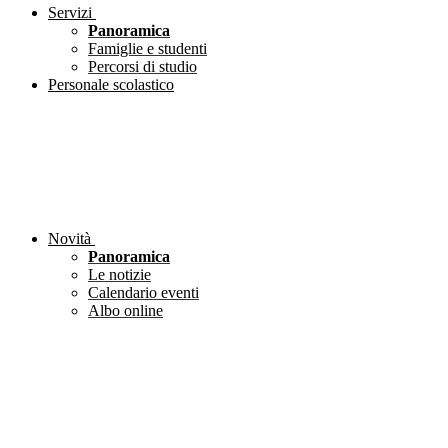
Servizi
Panoramica
Famiglie e studenti
Percorsi di studio
Personale scolastico
Novità
Panoramica
Le notizie
Calendario eventi
Albo online