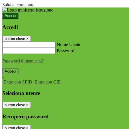
Salta al contenuto
Accedi
Accedi
button close
×
Nome Utente
Password
Password dimenticata?
-
Entra con SPID
Entra con CIE
Seleziona utente
button close
×
Recupero password
button close
×