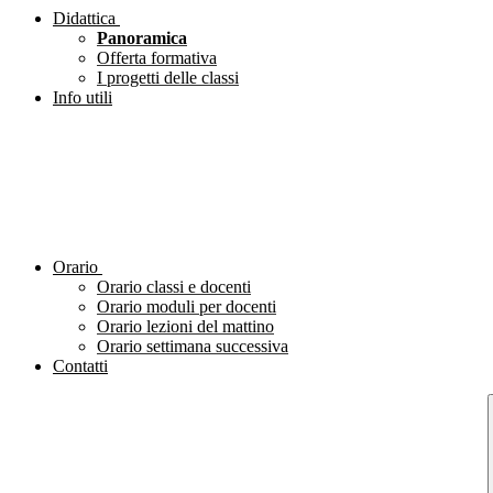
Didattica
Panoramica
Offerta formativa
I progetti delle classi
Info utili
Orario
Orario classi e docenti
Orario moduli per docenti
Orario lezioni del mattino
Orario settimana successiva
Contatti