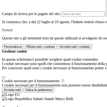
Campo di ricerca per le pagine del sito
Si comunica che, a dal 22 luglio al 19 agosto, l'Istituto resterà chiuso 
Notizie
Questo sito o gli strumenti terzi da questo utilizzati si avvalgono di coo
Personalizza
Rifiuta tutti
i cookies
Accetta tutti
i cookies
Gestione cookie
In questa schermata è possibile scegliere quali cookie consentire.
I cookie necessari sono quelli che consentono il funzionamento della pi
Per conoscere quali sono i cookie necessari al funzionamento potete v
Cookie necessari per il funzionamento
I cookie necessari per il funzionamento non possono essere disabilitati.
Accetta tutti
Salva le preferenze
Istituto Statale Marco Belli