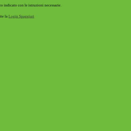
o indicato con le istruzioni necessarie.
ite la
Login Spaggiari