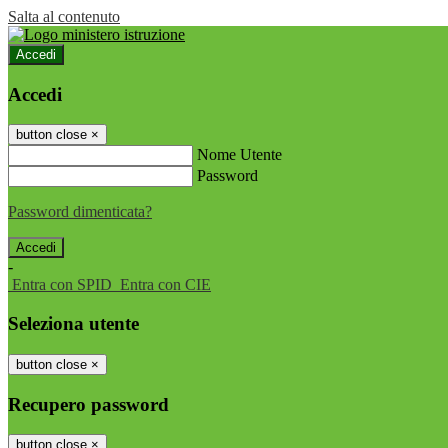
Salta al contenuto
Accedi
Accedi
button close
×
Nome Utente
Password
Password dimenticata?
-
Entra con SPID
Entra con CIE
Seleziona utente
button close
×
Recupero password
button close
×