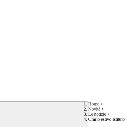
Home
>
Novità
>
Le notizie
>
Orario estivo Istituto