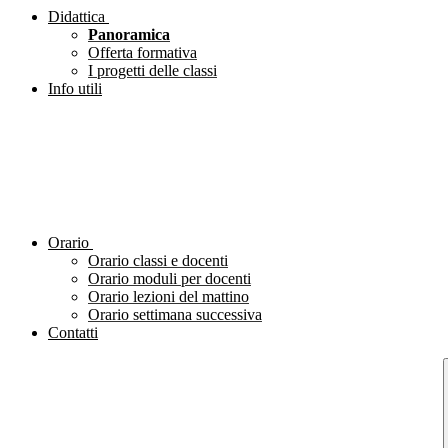
Didattica
Panoramica
Offerta formativa
I progetti delle classi
Info utili
Orario
Orario classi e docenti
Orario moduli per docenti
Orario lezioni del mattino
Orario settimana successiva
Contatti