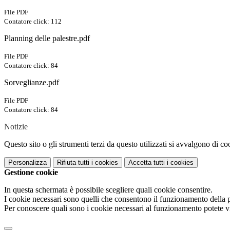
File PDF
Contatore click: 112
Planning delle palestre.pdf
File PDF
Contatore click: 84
Sorveglianze.pdf
File PDF
Contatore click: 84
Notizie
Questo sito o gli strumenti terzi da questo utilizzati si avvalgono di coo
Personalizza
Rifiuta tutti
i cookies
Accetta tutti
i cookies
Gestione cookie
In questa schermata è possibile scegliere quali cookie consentire.
I cookie necessari sono quelli che consentono il funzionamento della pi
Per conoscere quali sono i cookie necessari al funzionamento potete v