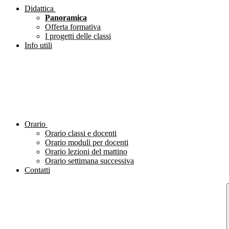
Didattica
Panoramica
Offerta formativa
I progetti delle classi
Info utili
Orario
Orario classi e docenti
Orario moduli per docenti
Orario lezioni del mattino
Orario settimana successiva
Contatti