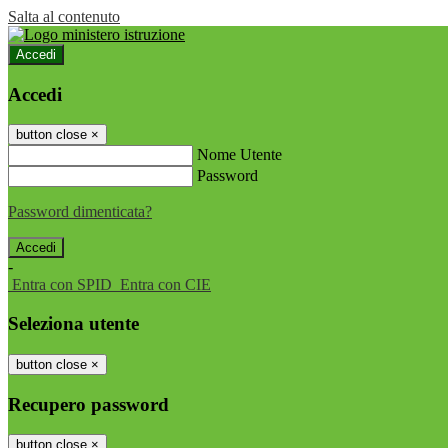
Salta al contenuto
Accedi
Accedi
button close
×
Nome Utente
Password
Password dimenticata?
-
Entra con SPID
Entra con CIE
Seleziona utente
button close
×
Recupero password
button close
×