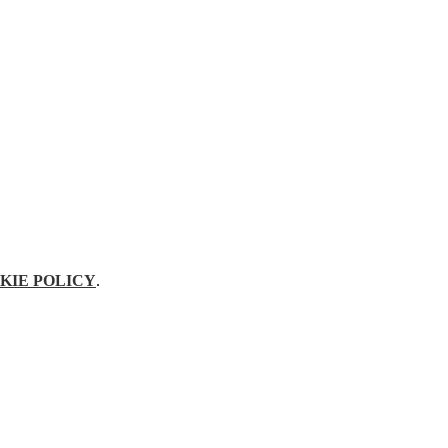
KIE POLICY
.