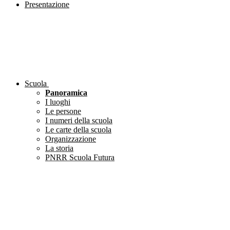
Presentazione
Scuola
Panoramica
I luoghi
Le persone
I numeri della scuola
Le carte della scuola
Organizzazione
La storia
PNRR Scuola Futura