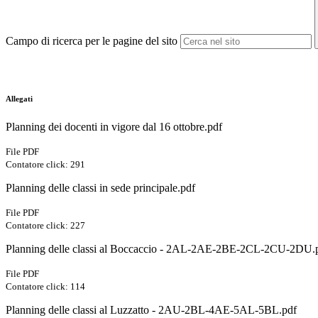
Campo di ricerca per le pagine del sito
Allegati
Planning dei docenti in vigore dal 16 ottobre.pdf
File PDF
Contatore click: 291
Planning delle classi in sede principale.pdf
File PDF
Contatore click: 227
Planning delle classi al Boccaccio - 2AL-2AE-2BE-2CL-2CU-2DU.
File PDF
Contatore click: 114
Planning delle classi al Luzzatto - 2AU-2BL-4AE-5AL-5BL.pdf