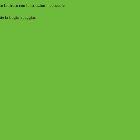
o indicato con le istruzioni necessarie.
ite la
Login Spaggiari