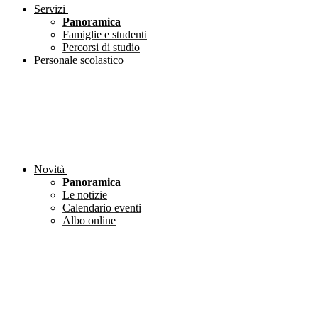
Servizi
Panoramica
Famiglie e studenti
Percorsi di studio
Personale scolastico
Novità
Panoramica
Le notizie
Calendario eventi
Albo online