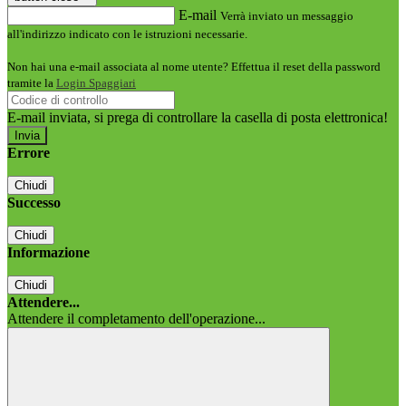
E-mail
Verrà inviato un messaggio
all'indirizzo indicato con le istruzioni necessarie.
Non hai una e-mail associata al nome utente? Effettua il reset della password
tramite la
Login Spaggiari
E-mail inviata, si prega di controllare la casella di posta elettronica!
Errore
Chiudi
Successo
Chiudi
Informazione
Chiudi
Attendere...
Attendere il completamento dell'operazione...