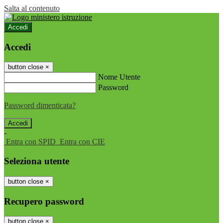
Salta al contenuto
Accedi
Accedi
button close
×
Nome Utente
Password
Password dimenticata?
-
Entra con SPID
Entra con CIE
Seleziona utente
button close
×
Recupero password
button close
×