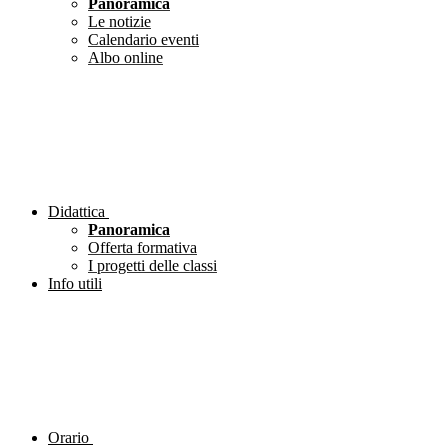
Panoramica
Le notizie
Calendario eventi
Albo online
Didattica
Panoramica
Offerta formativa
I progetti delle classi
Info utili
Orario