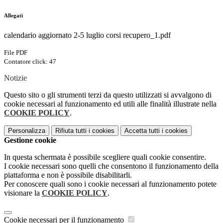
Allegati
calendario aggiornato 2-5 luglio corsi recupero_1.pdf
File PDF
Contatore click: 47
Notizie
Questo sito o gli strumenti terzi da questo utilizzati si avvalgono di
cookie necessari al funzionamento ed utili alle finalità illustrate nella
COOKIE POLICY
.
Personalizza
Rifiuta tutti
i cookies
Accetta tutti
i cookies
Gestione cookie
In questa schermata è possibile scegliere quali cookie consentire.
I cookie necessari sono quelli che consentono il funzionamento della
piattaforma e non è possibile disabilitarli.
Per conoscere quali sono i cookie necessari al funzionamento potete
visionare la
COOKIE POLICY
.
Cookie necessari per il funzionamento