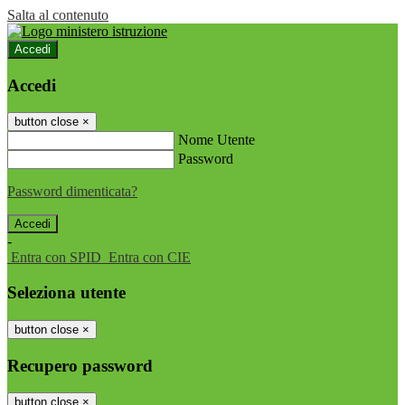
Salta al contenuto
Accedi
Accedi
button close
×
Nome Utente
Password
Password dimenticata?
-
Entra con SPID
Entra con CIE
Seleziona utente
button close
×
Recupero password
button close
×