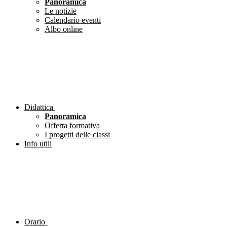
Panoramica
Le notizie
Calendario eventi
Albo online
Didattica
Panoramica
Offerta formativa
I progetti delle classi
Info utili
Orario