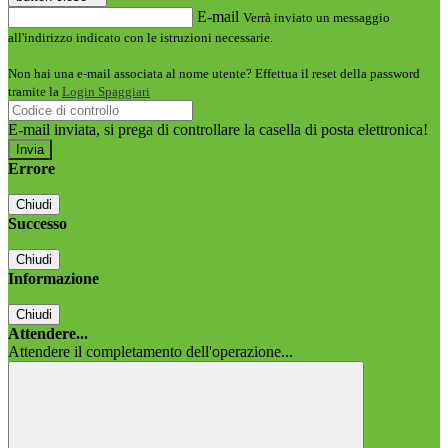
E-mail
Verrà inviato un messaggio
all'indirizzo indicato con le istruzioni necessarie.
Non hai una e-mail associata al nome utente? Effettua il reset della password
tramite la
Login Spaggiari
E-mail inviata, si prega di controllare la casella di posta elettronica!
Errore
Chiudi
Successo
Chiudi
Informazione
Chiudi
Attendere...
Attendere il completamento dell'operazione...