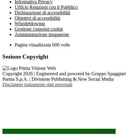
Informativa Privacy
Ufficio Relazioni con il Pubblico
Dichiarazione di accessibilità
Obiettivi di accessibilità
Whistleblowing
Gestione consensi cookie
Amministrazione trasparente
Pagina visualizzata
606
volte
Sezione Copyright
Copyright 2026 | Engineered and powered by Gruppo Spaggiari
Parma S.p.A. | Divisione Publishing & New Social Media
Disclaimer trattamento dati personali
Back to top