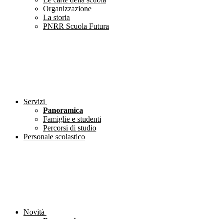
Organizzazione
La storia
PNRR Scuola Futura
Servizi
Panoramica
Famiglie e studenti
Percorsi di studio
Personale scolastico
Novità