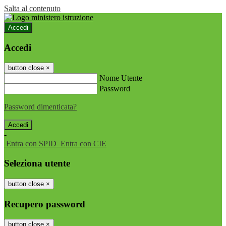
Salta al contenuto
Accedi
Accedi
button close
×
Nome Utente
Password
Password dimenticata?
-
Entra con SPID
Entra con CIE
Seleziona utente
button close
×
Recupero password
button close
×