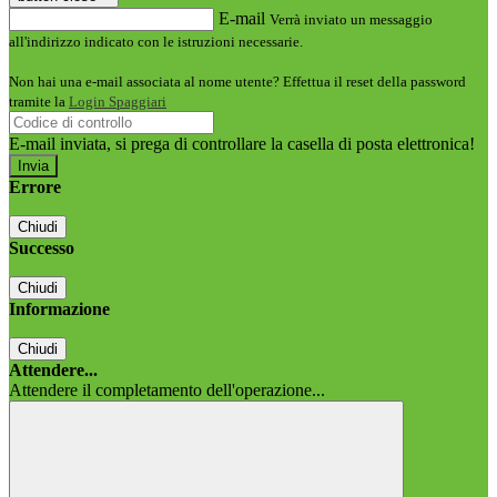
E-mail
Verrà inviato un messaggio
all'indirizzo indicato con le istruzioni necessarie.
Non hai una e-mail associata al nome utente? Effettua il reset della password
tramite la
Login Spaggiari
E-mail inviata, si prega di controllare la casella di posta elettronica!
Errore
Chiudi
Successo
Chiudi
Informazione
Chiudi
Attendere...
Attendere il completamento dell'operazione...