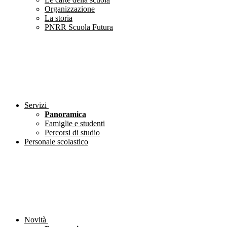
Organizzazione
La storia
PNRR Scuola Futura
Servizi
Panoramica
Famiglie e studenti
Percorsi di studio
Personale scolastico
Novità