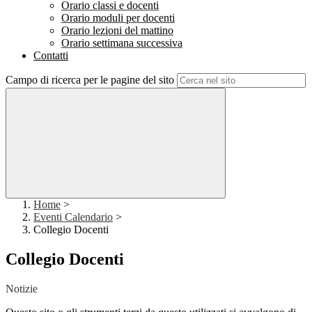
Orario classi e docenti
Orario moduli per docenti
Orario lezioni del mattino
Orario settimana successiva
Contatti
Campo di ricerca per le pagine del sito
Home
>
Eventi Calendario
>
Collegio Docenti
Collegio Docenti
Notizie