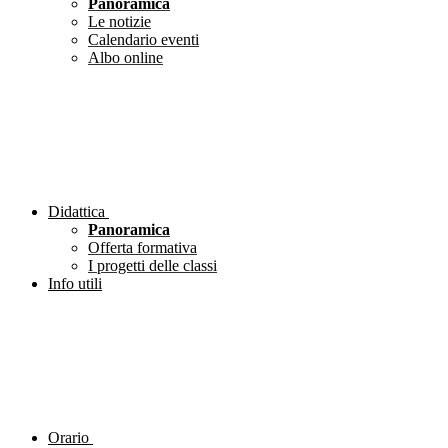
Panoramica
Le notizie
Calendario eventi
Albo online
Didattica
Panoramica
Offerta formativa
I progetti delle classi
Info utili
Orario