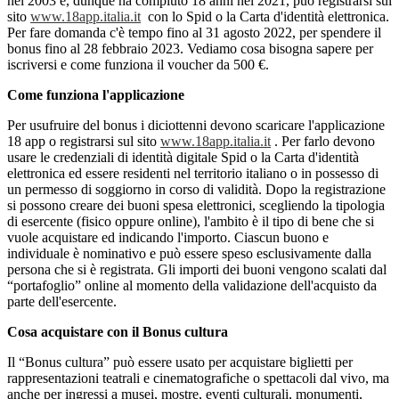
nel 2003 e, dunque ha compiuto 18 anni nel 2021, può registrarsi sul
sito
www.18app.italia.it
con lo Spid o la Carta d'identità elettronica.
Per fare domanda c'è tempo fino al 31 agosto 2022, per spendere il
bonus fino al 28 febbraio 2023. Vediamo cosa bisogna sapere per
iscriversi e come funziona il voucher da 500 €.
Come funziona l'applicazione
Per usufruire del bonus i diciottenni devono scaricare l'applicazione
18 app o registrarsi sul sito
www.18app.italia.it
. Per farlo devono
usare le credenziali di identità digitale Spid o la Carta d'identità
elettronica ed essere residenti nel territorio italiano o in possesso di
un permesso di soggiorno in corso di validità. Dopo la registrazione
si possono creare dei buoni spesa elettronici, scegliendo la tipologia
di esercente (fisico oppure online), l'ambito è il tipo di bene che si
vuole acquistare ed indicando l'importo. Ciascun buono e
individuale è nominativo e può essere speso esclusivamente dalla
persona che si è registrata. Gli importi dei buoni vengono scalati dal
“portafoglio” online al momento della validazione dell'acquisto da
parte dell'esercente.
Cosa acquistare con il Bonus cultura
Il “Bonus cultura” può essere usato per acquistare biglietti per
rappresentazioni teatrali e cinematografiche o spettacoli dal vivo, ma
anche per ingressi a musei, mostre, eventi culturali, monumenti,