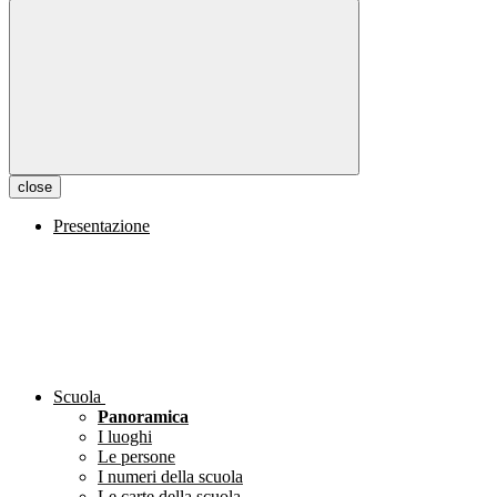
close
Presentazione
Scuola
Panoramica
I luoghi
Le persone
I numeri della scuola
Le carte della scuola