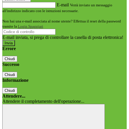
E-mail
Verrà inviato un messaggio
all'indirizzo indicato con le istruzioni necessarie.
Non hai una e-mail associata al nome utente? Effettua il reset della password
tramite la
Login Spaggiari
E-mail inviata, si prega di controllare la casella di posta elettronica!
Errore
Chiudi
Successo
Chiudi
Informazione
Chiudi
Attendere...
Attendere il completamento dell'operazione...