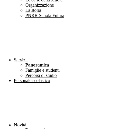
Organizzazione
La storia
PNRR Scuola Futura
Servizi
Panoramica
Famiglie e studenti
Percorsi di studio
Personale scolastico
Novità