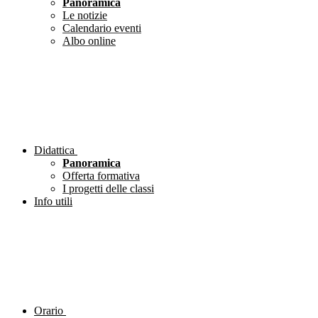
Panoramica
Le notizie
Calendario eventi
Albo online
Didattica
Panoramica
Offerta formativa
I progetti delle classi
Info utili
Orario