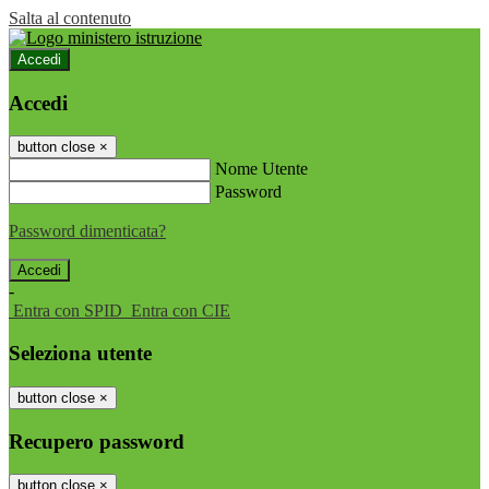
Salta al contenuto
Accedi
Accedi
button close
×
Nome Utente
Password
Password dimenticata?
-
Entra con SPID
Entra con CIE
Seleziona utente
button close
×
Recupero password
button close
×