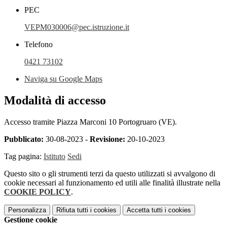
PEC
VEPM030006@pec.istruzione.it
Telefono
0421 73102
Naviga su Google Maps
Modalità di accesso
Accesso tramite Piazza Marconi 10 Portogruaro (VE).
Pubblicato:
30-08-2023 -
Revisione:
20-10-2023
Tag pagina:
Istituto
Sedi
Questo sito o gli strumenti terzi da questo utilizzati si avvalgono di
cookie necessari al funzionamento ed utili alle finalità illustrate nella
COOKIE POLICY
.
Personalizza
Rifiuta tutti
i cookies
Accetta tutti
i cookies
Gestione cookie