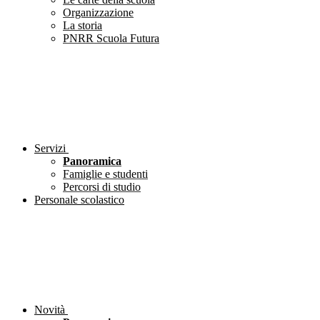
Organizzazione
La storia
PNRR Scuola Futura
Servizi
Panoramica
Famiglie e studenti
Percorsi di studio
Personale scolastico
Novità