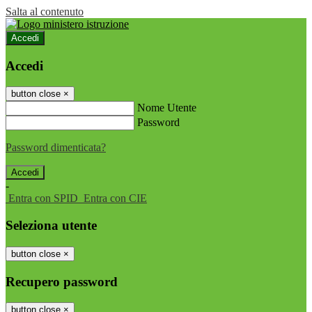
Salta al contenuto
Accedi
Accedi
button close
×
Nome Utente
Password
Password dimenticata?
-
Entra con SPID
Entra con CIE
Seleziona utente
button close
×
Recupero password
button close
×