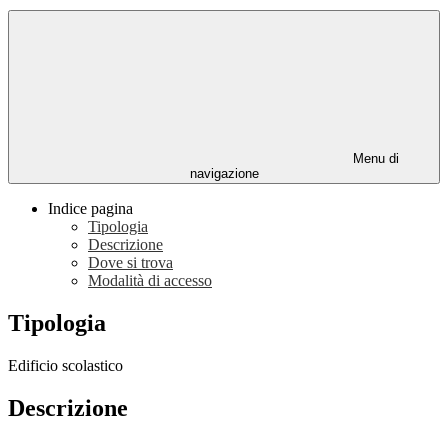
Menu di
navigazione
Indice pagina
Tipologia
Descrizione
Dove si trova
Modalità di accesso
Tipologia
Edificio scolastico
Descrizione