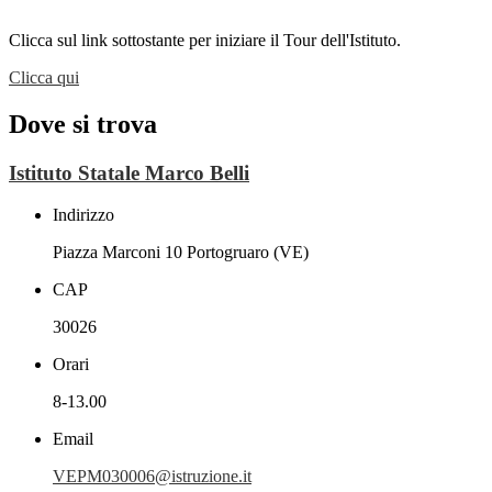
Clicca sul link sottostante per iniziare il Tour dell'Istituto.
Clicca qui
Dove si trova
Istituto Statale Marco Belli
Indirizzo
Piazza Marconi 10 Portogruaro (VE)
CAP
30026
Orari
8-13.00
Email
VEPM030006@istruzione.it