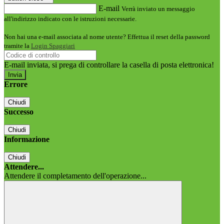
E-mail
Verrà inviato un messaggio
all'indirizzo indicato con le istruzioni necessarie.
Non hai una e-mail associata al nome utente? Effettua il reset della password
tramite la
Login Spaggiari
E-mail inviata, si prega di controllare la casella di posta elettronica!
Errore
Chiudi
Successo
Chiudi
Informazione
Chiudi
Attendere...
Attendere il completamento dell'operazione...