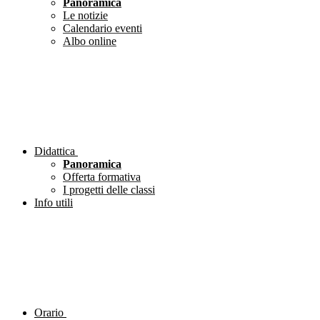
Panoramica
Le notizie
Calendario eventi
Albo online
Didattica
Panoramica
Offerta formativa
I progetti delle classi
Info utili
Orario