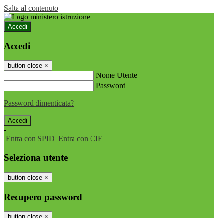
Salta al contenuto
Accedi
Accedi
button close
×
Nome Utente
Password
Password dimenticata?
-
Entra con SPID
Entra con CIE
Seleziona utente
button close
×
Recupero password
button close
×