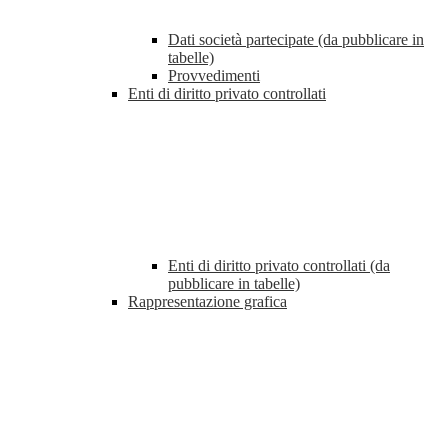
Dati società partecipate (da pubblicare in
tabelle)
Provvedimenti
Enti di diritto privato controllati
Enti di diritto privato controllati (da
pubblicare in tabelle)
Rappresentazione grafica