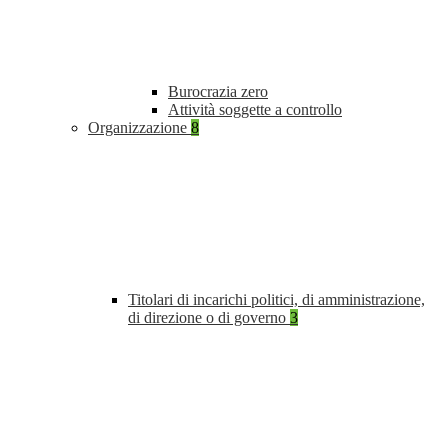
Burocrazia zero
Attività soggette a controllo
Organizzazione
8
Titolari di incarichi politici, di amministrazione,
di direzione o di governo
3