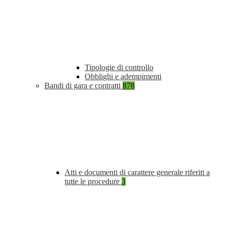
Tipologie di controllo
Obblighi e adempimenti
Bandi di gara e contratti
878
Atti e documenti di carattere generale riferiti a
tutte le procedure
3