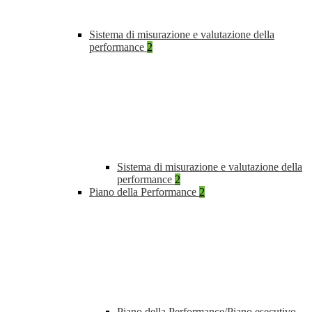
Sistema di misurazione e valutazione della
performance
2
Sistema di misurazione e valutazione della
performance
2
Piano della Performance
2
Piano della Performance/Piano esecutivo