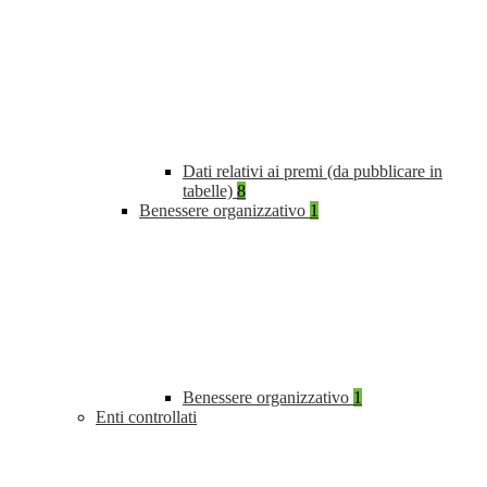
Dati relativi ai premi (da pubblicare in
tabelle)
8
Benessere organizzativo
1
Benessere organizzativo
1
Enti controllati