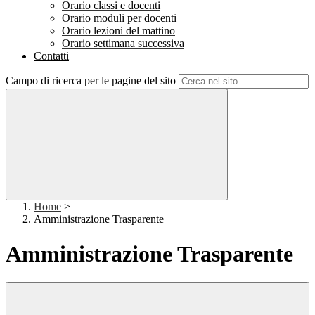
Orario classi e docenti
Orario moduli per docenti
Orario lezioni del mattino
Orario settimana successiva
Contatti
Campo di ricerca per le pagine del sito
Home
>
Amministrazione Trasparente
Amministrazione Trasparente