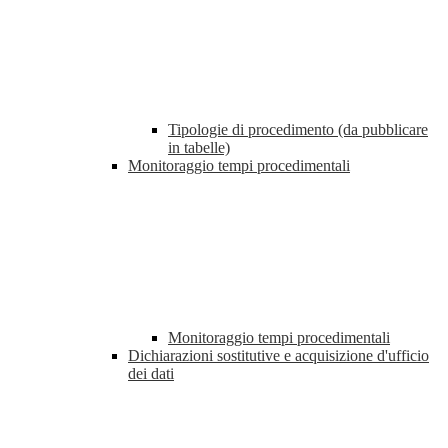
Tipologie di procedimento (da pubblicare
in tabelle)
Monitoraggio tempi procedimentali
Monitoraggio tempi procedimentali
Dichiarazioni sostitutive e acquisizione d'ufficio
dei dati