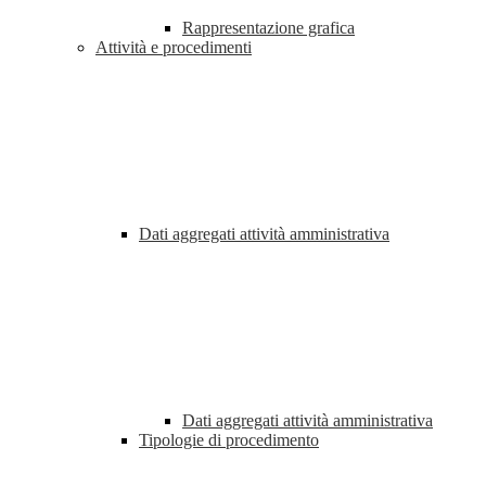
Rappresentazione grafica
Attività e procedimenti
Dati aggregati attività amministrativa
Dati aggregati attività amministrativa
Tipologie di procedimento