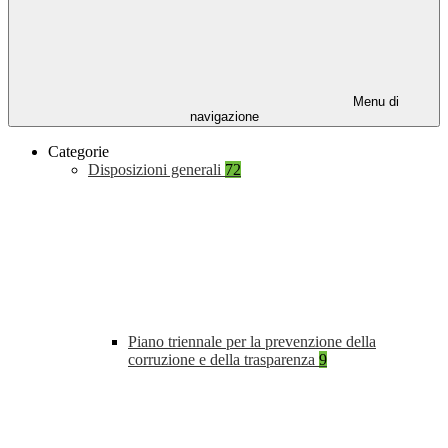
Menu di
navigazione
Categorie
Disposizioni generali
72
Piano triennale per la prevenzione della
corruzione e della trasparenza
9