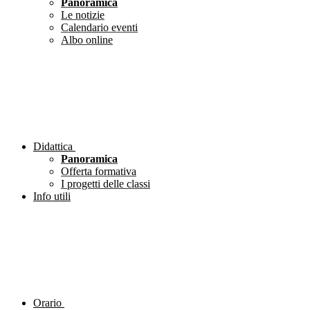
Panoramica
Le notizie
Calendario eventi
Albo online
Didattica
Panoramica
Offerta formativa
I progetti delle classi
Info utili
Orario