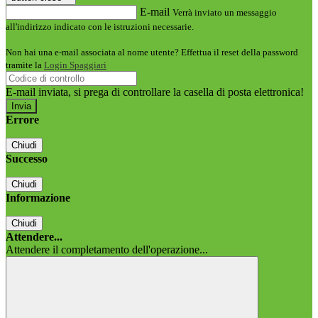
E-mail
Verrà inviato un messaggio
all'indirizzo indicato con le istruzioni necessarie.
Non hai una e-mail associata al nome utente? Effettua il reset della password
tramite la
Login Spaggiari
E-mail inviata, si prega di controllare la casella di posta elettronica!
Errore
Chiudi
Successo
Chiudi
Informazione
Chiudi
Attendere...
Attendere il completamento dell'operazione...