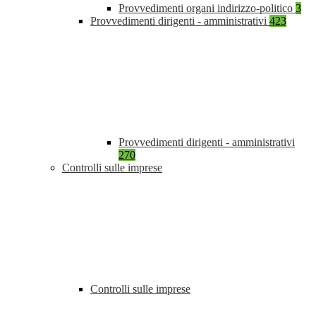
Provvedimenti organi indirizzo-politico
3
Provvedimenti dirigenti - amministrativi
423
Provvedimenti dirigenti - amministrativi
270
Controlli sulle imprese
Controlli sulle imprese