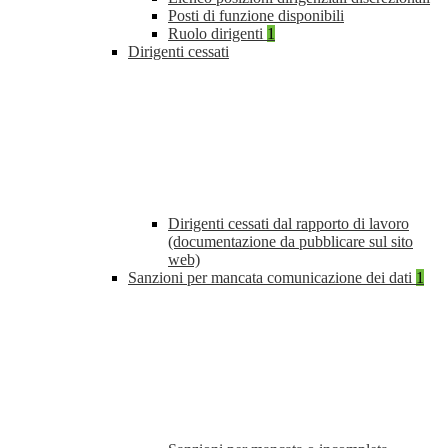
Posti di funzione disponibili
Ruolo dirigenti
1
Dirigenti cessati
Dirigenti cessati dal rapporto di lavoro
(documentazione da pubblicare sul sito
web)
Sanzioni per mancata comunicazione dei dati
1