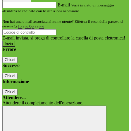
E-mail
Verrà inviato un messaggio
all'indirizzo indicato con le istruzioni necessarie.
Non hai una e-mail associata al nome utente? Effettua il reset della password
tramite la
Login Spaggiari
E-mail inviata, si prega di controllare la casella di posta elettronica!
Errore
Chiudi
Successo
Chiudi
Informazione
Chiudi
Attendere...
Attendere il completamento dell'operazione...