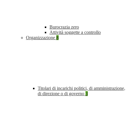
Burocrazia zero
Attività soggette a controllo
Organizzazione
8
Titolari di incarichi politici, di amministrazione,
di direzione o di governo
3