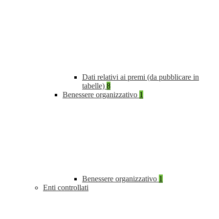
Dati relativi ai premi (da pubblicare in
tabelle)
8
Benessere organizzativo
1
Benessere organizzativo
1
Enti controllati