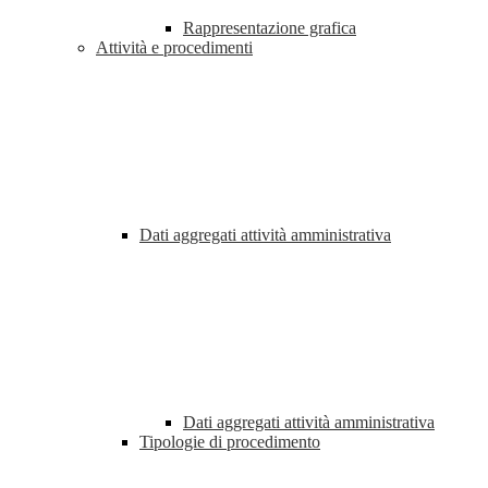
Rappresentazione grafica
Attività e procedimenti
Dati aggregati attività amministrativa
Dati aggregati attività amministrativa
Tipologie di procedimento