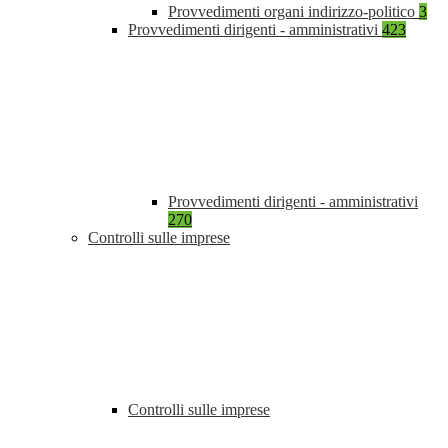
Provvedimenti organi indirizzo-politico
3
Provvedimenti dirigenti - amministrativi
423
Provvedimenti dirigenti - amministrativi
270
Controlli sulle imprese
Controlli sulle imprese