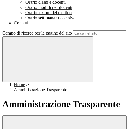
Orario classi e docenti
Orario moduli per docenti
Orario lezioni del mattino
Orario settimana successiva
Contatti
Campo di ricerca per le pagine del sito
Home
>
Amministrazione Trasparente
Amministrazione Trasparente