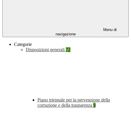
Menu di
navigazione
Categorie
Disposizioni generali
72
Piano triennale per la prevenzione della
corruzione e della trasparenza
9