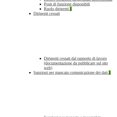
Posti di funzione disponibili
Ruolo dirigenti
1
Dirigenti cessati
Dirigenti cessati dal rapporto di lavoro
(documentazione da pubblicare sul sito
web)
Sanzioni per mancata comunicazione dei dati
1