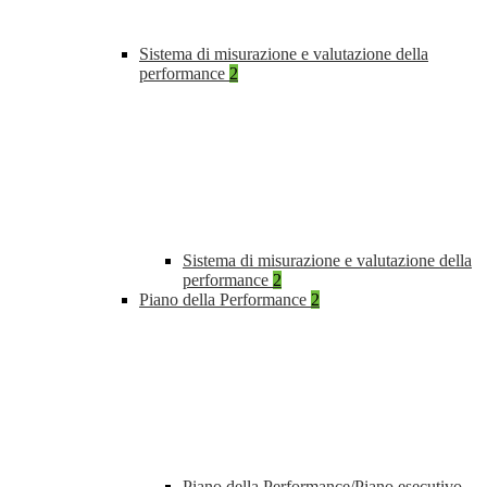
Sistema di misurazione e valutazione della
performance
2
Sistema di misurazione e valutazione della
performance
2
Piano della Performance
2
Piano della Performance/Piano esecutivo