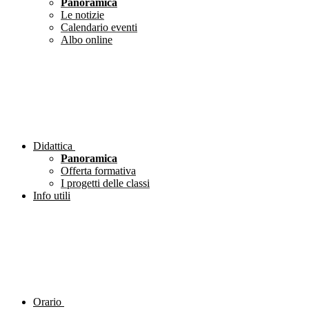
Panoramica
Le notizie
Calendario eventi
Albo online
Didattica
Panoramica
Offerta formativa
I progetti delle classi
Info utili
Orario