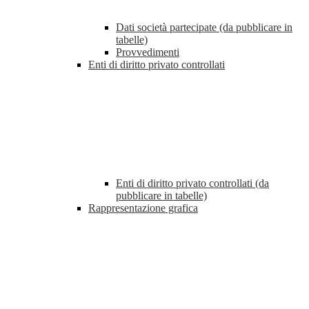
Dati società partecipate (da pubblicare in
tabelle)
Provvedimenti
Enti di diritto privato controllati
Enti di diritto privato controllati (da
pubblicare in tabelle)
Rappresentazione grafica