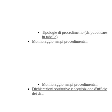
Tipologie di procedimento (da pubblicare
in tabelle)
Monitoraggio tempi procedimentali
Monitoraggio tempi procedimentali
Dichiarazioni sostitutive e acquisizione d'ufficio
dei dati