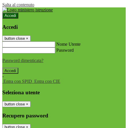
Salta al contenuto
Accedi
Accedi
button close
×
Nome Utente
Password
Password dimenticata?
-
Entra con SPID
Entra con CIE
Seleziona utente
button close
×
Recupero password
button close
×