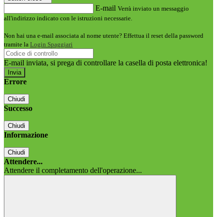
E-mail
Verrà inviato un messaggio
all'indirizzo indicato con le istruzioni necessarie.
Non hai una e-mail associata al nome utente? Effettua il reset della password
tramite la
Login Spaggiari
E-mail inviata, si prega di controllare la casella di posta elettronica!
Errore
Chiudi
Successo
Chiudi
Informazione
Chiudi
Attendere...
Attendere il completamento dell'operazione...