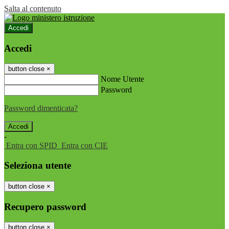
Salta al contenuto
Accedi
Accedi
button close
×
Nome Utente
Password
Password dimenticata?
-
Entra con SPID
Entra con CIE
Seleziona utente
button close
×
Recupero password
button close
×