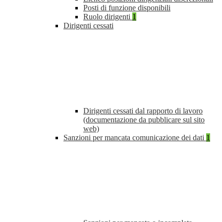
Posti di funzione disponibili
Ruolo dirigenti
1
Dirigenti cessati
Dirigenti cessati dal rapporto di lavoro
(documentazione da pubblicare sul sito
web)
Sanzioni per mancata comunicazione dei dati
1