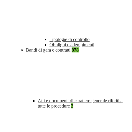
Tipologie di controllo
Obblighi e adempimenti
Bandi di gara e contratti
878
Atti e documenti di carattere generale riferiti a
tutte le procedure
3