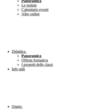
Panoramica
Le notizie
Calendario eventi
Albo online
Didattica
Panoramica
Offerta formativa
I progetti delle classi
Info utili
Orario