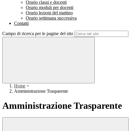
Orario classi e docenti
Orario moduli per docenti
Orario lezioni del mattino
Orario settimana successiva
Contatti
Campo di ricerca per le pagine del sito
Home
>
Amministrazione Trasparente
Amministrazione Trasparente