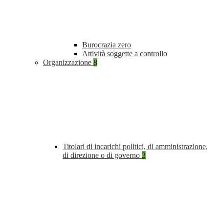
Burocrazia zero
Attività soggette a controllo
Organizzazione
8
Titolari di incarichi politici, di amministrazione,
di direzione o di governo
3