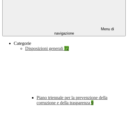
Menu di
navigazione
Categorie
Disposizioni generali
72
Piano triennale per la prevenzione della
corruzione e della trasparenza
9