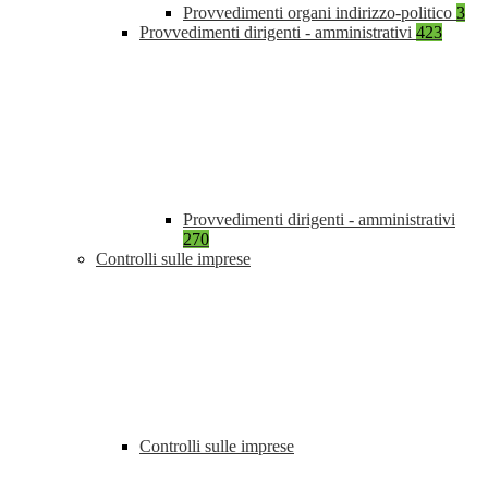
Provvedimenti organi indirizzo-politico
3
Provvedimenti dirigenti - amministrativi
423
Provvedimenti dirigenti - amministrativi
270
Controlli sulle imprese
Controlli sulle imprese