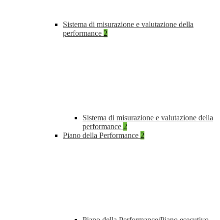
Sistema di misurazione e valutazione della
performance
2
Sistema di misurazione e valutazione della
performance
2
Piano della Performance
2
Piano della Performance/Piano esecutivo