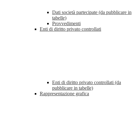
Dati società partecipate (da pubblicare in
tabelle)
Provvedimenti
Enti di diritto privato controllati
Enti di diritto privato controllati (da
pubblicare in tabelle)
Rappresentazione grafica