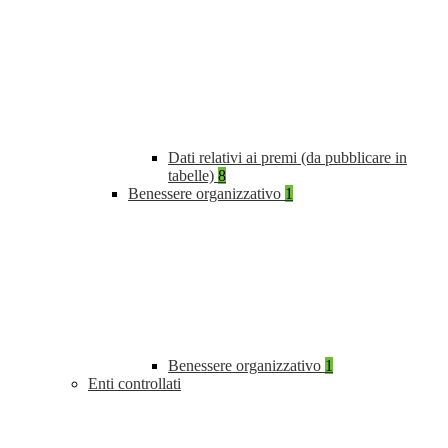
Dati relativi ai premi (da pubblicare in
tabelle)
8
Benessere organizzativo
1
Benessere organizzativo
1
Enti controllati