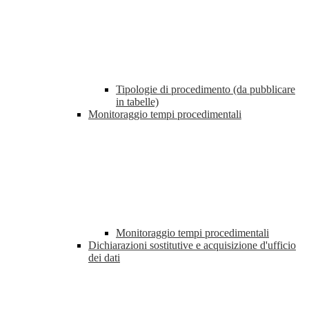
Tipologie di procedimento (da pubblicare
in tabelle)
Monitoraggio tempi procedimentali
Monitoraggio tempi procedimentali
Dichiarazioni sostitutive e acquisizione d'ufficio
dei dati