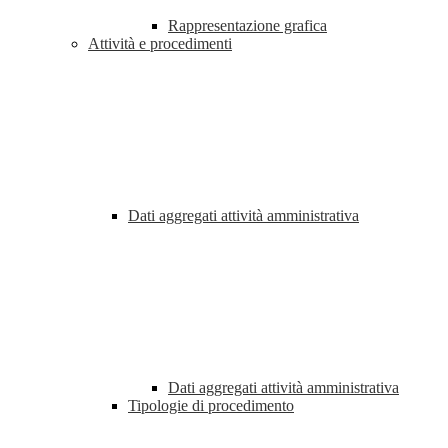
Rappresentazione grafica
Attività e procedimenti
Dati aggregati attività amministrativa
Dati aggregati attività amministrativa
Tipologie di procedimento