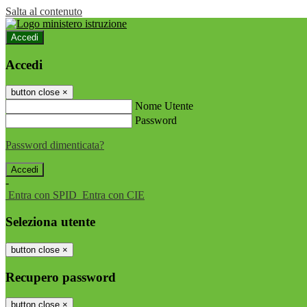
Salta al contenuto
Accedi
Accedi
button close
×
Nome Utente
Password
Password dimenticata?
-
Entra con SPID
Entra con CIE
Seleziona utente
button close
×
Recupero password
button close
×