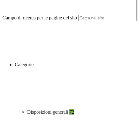
Campo di ricerca per le pagine del sito
Categorie
Disposizioni generali
72