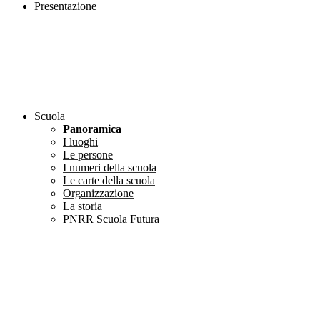
Presentazione
Scuola
Panoramica
I luoghi
Le persone
I numeri della scuola
Le carte della scuola
Organizzazione
La storia
PNRR Scuola Futura