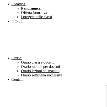
Didattica
Panoramica
Offerta formativa
I progetti delle classi
Info utili
Orario
Orario classi e docenti
Orario moduli per docenti
Orario lezioni del mattino
Orario settimana successiva
Contatti