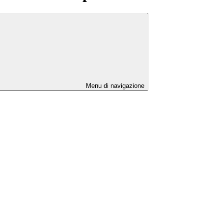
Menu di navigazione