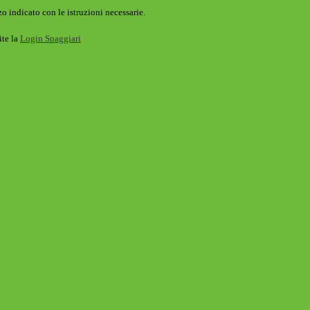
o indicato con le istruzioni necessarie.
ite la
Login Spaggiari