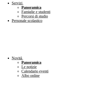
Servizi
Panoramica
Famiglie e studenti
Percorsi di studio
Personale scolastico
Novità
Panoramica
Le notizie
Calendario eventi
Albo online