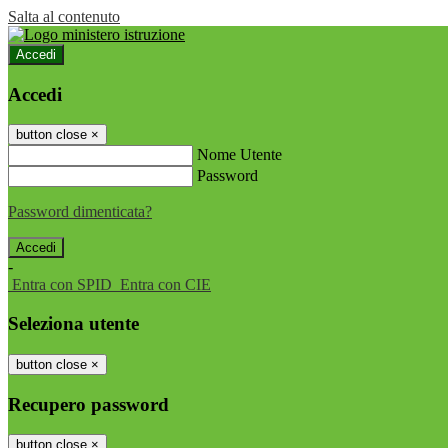
Salta al contenuto
Accedi
Accedi
button close
×
Nome Utente
Password
Password dimenticata?
-
Entra con SPID
Entra con CIE
Seleziona utente
button close
×
Recupero password
button close
×