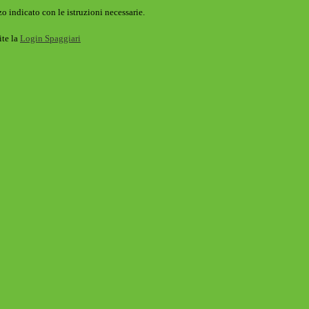
o indicato con le istruzioni necessarie.
ite la
Login Spaggiari