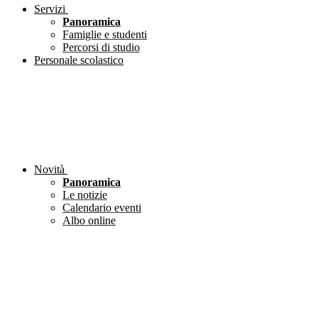
Servizi
Panoramica
Famiglie e studenti
Percorsi di studio
Personale scolastico
Novità
Panoramica
Le notizie
Calendario eventi
Albo online