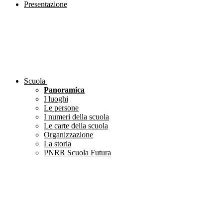
Presentazione
Scuola
Panoramica
I luoghi
Le persone
I numeri della scuola
Le carte della scuola
Organizzazione
La storia
PNRR Scuola Futura