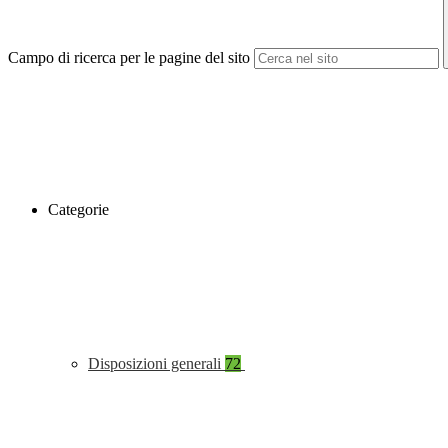
Campo di ricerca per le pagine del sito
Categorie
Disposizioni generali
72