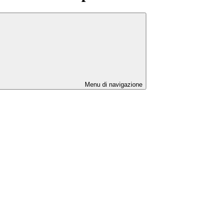
Menu di navigazione