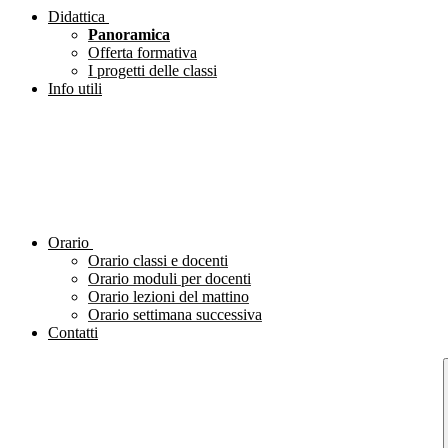
Didattica
Panoramica
Offerta formativa
I progetti delle classi
Info utili
Orario
Orario classi e docenti
Orario moduli per docenti
Orario lezioni del mattino
Orario settimana successiva
Contatti