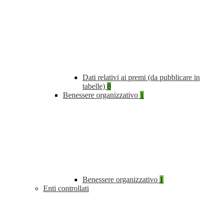
Dati relativi ai premi (da pubblicare in
tabelle)
8
Benessere organizzativo
1
Benessere organizzativo
1
Enti controllati