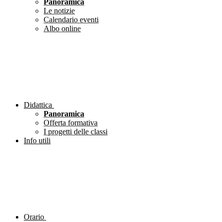
Panoramica
Le notizie
Calendario eventi
Albo online
Didattica
Panoramica
Offerta formativa
I progetti delle classi
Info utili
Orario