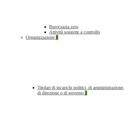
Burocrazia zero
Attività soggette a controllo
Organizzazione
8
Titolari di incarichi politici, di amministrazione,
di direzione o di governo
3