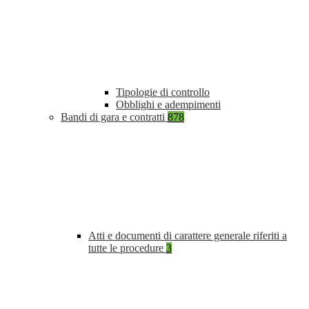
Tipologie di controllo
Obblighi e adempimenti
Bandi di gara e contratti
878
Atti e documenti di carattere generale riferiti a
tutte le procedure
3