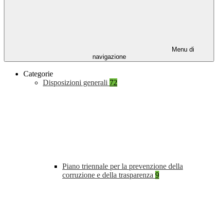
Menu di
navigazione
Categorie
Disposizioni generali
72
Piano triennale per la prevenzione della
corruzione e della trasparenza
9