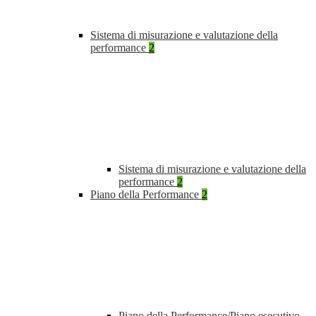
Sistema di misurazione e valutazione della
performance
2
Sistema di misurazione e valutazione della
performance
2
Piano della Performance
2
Piano della Performance/Piano esecutivo