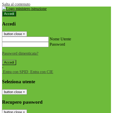
Salta al contenuto
Accedi
Accedi
button close
×
Nome Utente
Password
Password dimenticata?
-
Entra con SPID
Entra con CIE
Seleziona utente
button close
×
Recupero password
button close
×