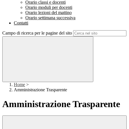
Orario classi e docenti
Orario moduli per docenti
Orario lezioni del mattino
Orario settimana successiva
Contatti
Campo di ricerca per le pagine del sito
Home
>
Amministrazione Trasparente
Amministrazione Trasparente