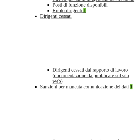
Posti di funzione disponibili
Ruolo dirigenti
1
Dirigenti cessati
Dirigenti cessati dal rapporto di lavoro
(documentazione da pubblicare sul sito
web)
Sanzioni per mancata comunicazione dei dati
1