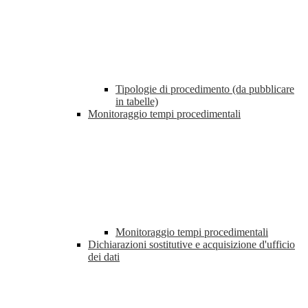
Tipologie di procedimento (da pubblicare
in tabelle)
Monitoraggio tempi procedimentali
Monitoraggio tempi procedimentali
Dichiarazioni sostitutive e acquisizione d'ufficio
dei dati