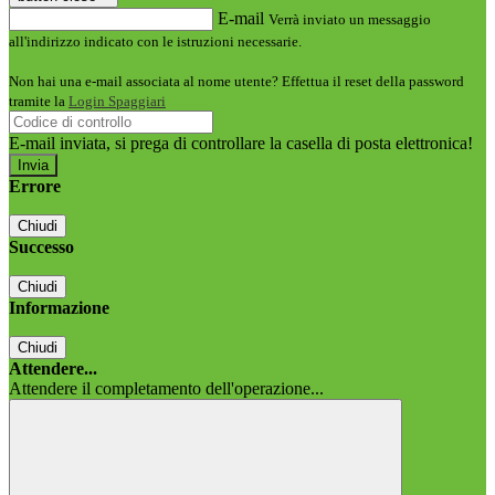
E-mail
Verrà inviato un messaggio
all'indirizzo indicato con le istruzioni necessarie.
Non hai una e-mail associata al nome utente? Effettua il reset della password
tramite la
Login Spaggiari
E-mail inviata, si prega di controllare la casella di posta elettronica!
Errore
Chiudi
Successo
Chiudi
Informazione
Chiudi
Attendere...
Attendere il completamento dell'operazione...