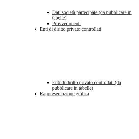
Dati società partecipate (da pubblicare in
tabelle)
Provvedimenti
Enti di diritto privato controllati
Enti di diritto privato controllati (da
pubblicare in tabelle)
Rappresentazione grafica