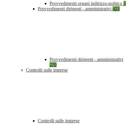
Provvedimenti organi indirizzo-politico
3
Provvedimenti dirigenti - amministrativi
423
Provvedimenti dirigenti - amministrativi
270
Controlli sulle imprese
Controlli sulle imprese