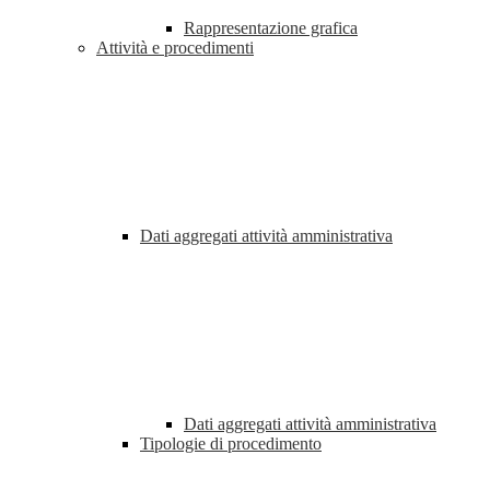
Rappresentazione grafica
Attività e procedimenti
Dati aggregati attività amministrativa
Dati aggregati attività amministrativa
Tipologie di procedimento