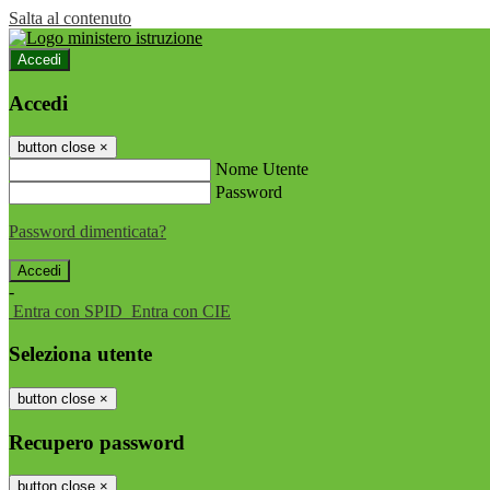
Salta al contenuto
Accedi
Accedi
button close
×
Nome Utente
Password
Password dimenticata?
-
Entra con SPID
Entra con CIE
Seleziona utente
button close
×
Recupero password
button close
×