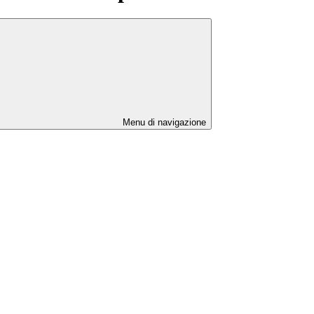
Menu di navigazione