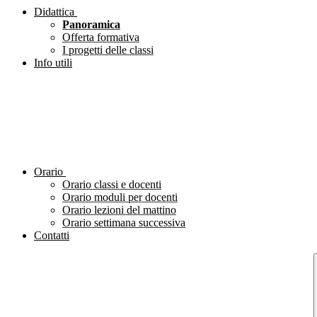
Didattica
Panoramica
Offerta formativa
I progetti delle classi
Info utili
Orario
Orario classi e docenti
Orario moduli per docenti
Orario lezioni del mattino
Orario settimana successiva
Contatti