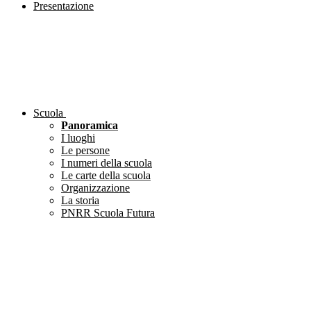
Presentazione
Scuola
Panoramica
I luoghi
Le persone
I numeri della scuola
Le carte della scuola
Organizzazione
La storia
PNRR Scuola Futura