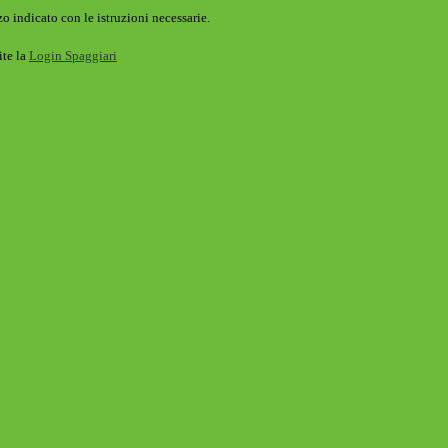
o indicato con le istruzioni necessarie.
ite la
Login Spaggiari