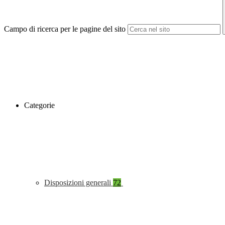
Campo di ricerca per le pagine del sito
Categorie
Disposizioni generali
72