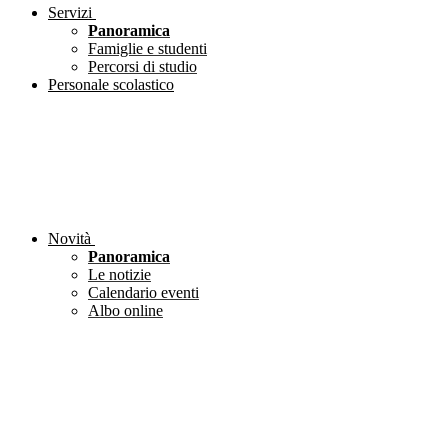
Servizi
Panoramica
Famiglie e studenti
Percorsi di studio
Personale scolastico
Novità
Panoramica
Le notizie
Calendario eventi
Albo online