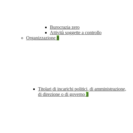
Burocrazia zero
Attività soggette a controllo
Organizzazione
8
Titolari di incarichi politici, di amministrazione,
di direzione o di governo
3