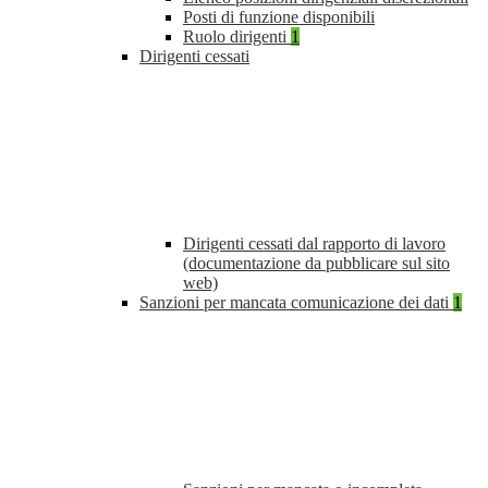
Posti di funzione disponibili
Ruolo dirigenti
1
Dirigenti cessati
Dirigenti cessati dal rapporto di lavoro
(documentazione da pubblicare sul sito
web)
Sanzioni per mancata comunicazione dei dati
1