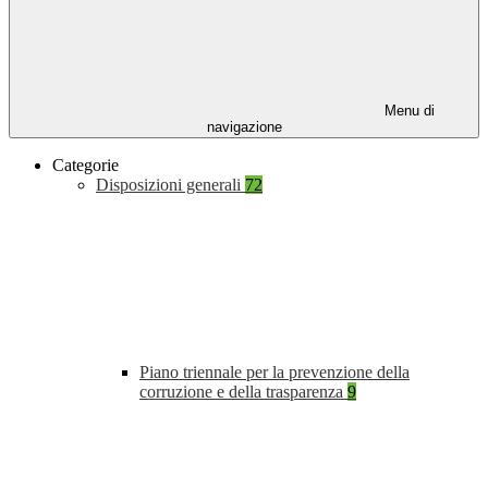
Menu di
navigazione
Categorie
Disposizioni generali
72
Piano triennale per la prevenzione della
corruzione e della trasparenza
9