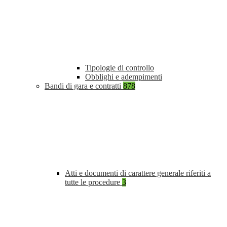
Tipologie di controllo
Obblighi e adempimenti
Bandi di gara e contratti
878
Atti e documenti di carattere generale riferiti a
tutte le procedure
3