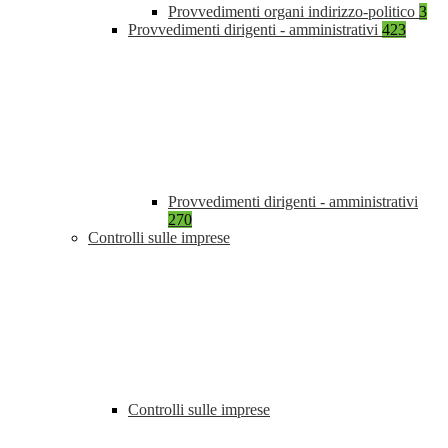
Provvedimenti organi indirizzo-politico
3
Provvedimenti dirigenti - amministrativi
423
Provvedimenti dirigenti - amministrativi
270
Controlli sulle imprese
Controlli sulle imprese