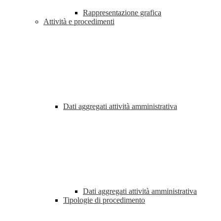
Rappresentazione grafica
Attività e procedimenti
Dati aggregati attività amministrativa
Dati aggregati attività amministrativa
Tipologie di procedimento