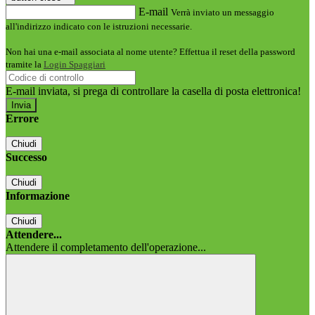
E-mail
Verrà inviato un messaggio
all'indirizzo indicato con le istruzioni necessarie.
Non hai una e-mail associata al nome utente? Effettua il reset della password
tramite la
Login Spaggiari
E-mail inviata, si prega di controllare la casella di posta elettronica!
Errore
Chiudi
Successo
Chiudi
Informazione
Chiudi
Attendere...
Attendere il completamento dell'operazione...