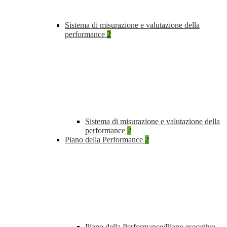
Sistema di misurazione e valutazione della
performance
2
Sistema di misurazione e valutazione della
performance
2
Piano della Performance
2
Piano della Performance/Piano esecutivo