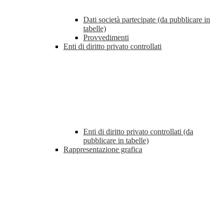
Dati società partecipate (da pubblicare in
tabelle)
Provvedimenti
Enti di diritto privato controllati
Enti di diritto privato controllati (da
pubblicare in tabelle)
Rappresentazione grafica