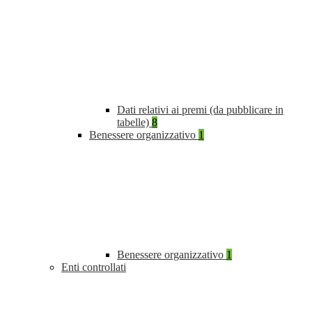
Dati relativi ai premi (da pubblicare in
tabelle)
8
Benessere organizzativo
1
Benessere organizzativo
1
Enti controllati