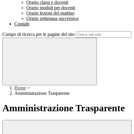
Orario classi e docenti
Orario moduli per docenti
Orario lezioni del mattino
Orario settimana successiva
Contatti
Campo di ricerca per le pagine del sito
Home
>
Amministrazione Trasparente
Amministrazione Trasparente