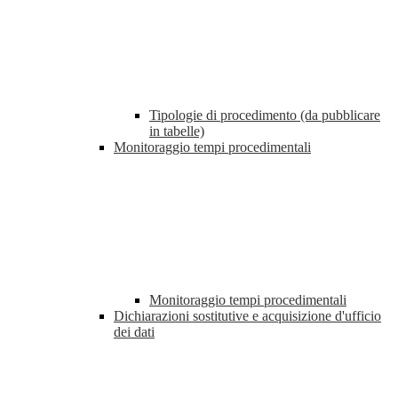
Tipologie di procedimento (da pubblicare
in tabelle)
Monitoraggio tempi procedimentali
Monitoraggio tempi procedimentali
Dichiarazioni sostitutive e acquisizione d'ufficio
dei dati