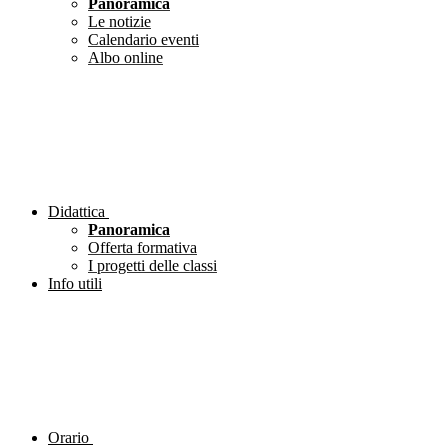
Panoramica
Le notizie
Calendario eventi
Albo online
Didattica
Panoramica
Offerta formativa
I progetti delle classi
Info utili
Orario