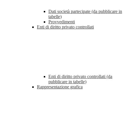
Dati società partecipate (da pubblicare in
tabelle)
Provvedimenti
Enti di diritto privato controllati
Enti di diritto privato controllati (da
pubblicare in tabelle)
Rappresentazione grafica