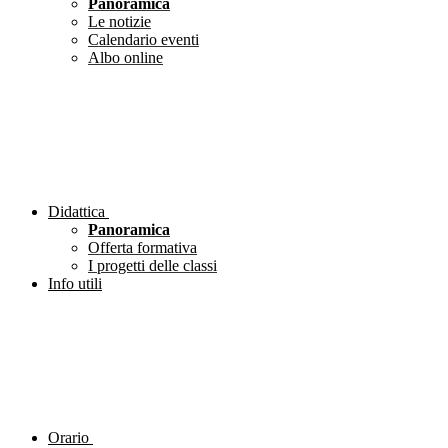
Panoramica
Le notizie
Calendario eventi
Albo online
Didattica
Panoramica
Offerta formativa
I progetti delle classi
Info utili
Orario