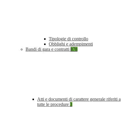
Tipologie di controllo
Obblighi e adempimenti
Bandi di gara e contratti
878
Atti e documenti di carattere generale riferiti a
tutte le procedure
3