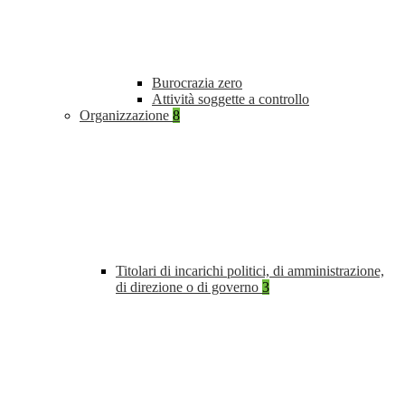
Burocrazia zero
Attività soggette a controllo
Organizzazione
8
Titolari di incarichi politici, di amministrazione,
di direzione o di governo
3