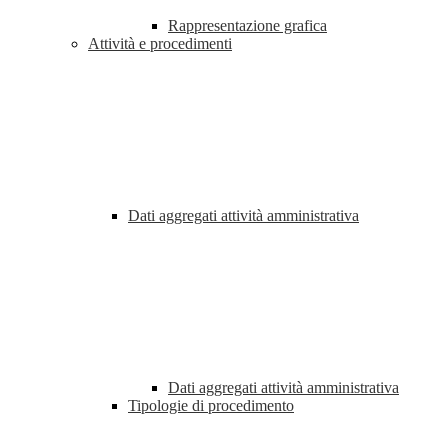
Rappresentazione grafica
Attività e procedimenti
Dati aggregati attività amministrativa
Dati aggregati attività amministrativa
Tipologie di procedimento