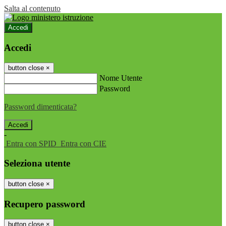
Salta al contenuto
Accedi
Accedi
button close
×
Nome Utente
Password
Password dimenticata?
-
Entra con SPID
Entra con CIE
Seleziona utente
button close
×
Recupero password
button close
×