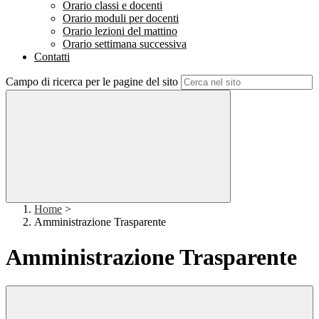
Orario classi e docenti
Orario moduli per docenti
Orario lezioni del mattino
Orario settimana successiva
Contatti
Campo di ricerca per le pagine del sito
Home
>
Amministrazione Trasparente
Amministrazione Trasparente