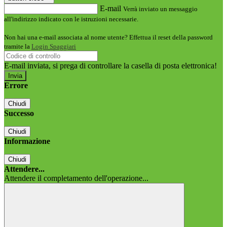
E-mail
Verrà inviato un messaggio
all'indirizzo indicato con le istruzioni necessarie.
Non hai una e-mail associata al nome utente? Effettua il reset della password
tramite la
Login Spaggiari
E-mail inviata, si prega di controllare la casella di posta elettronica!
Errore
Chiudi
Successo
Chiudi
Informazione
Chiudi
Attendere...
Attendere il completamento dell'operazione...