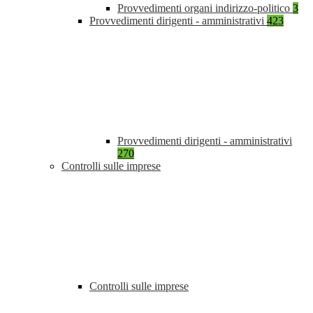
Provvedimenti organi indirizzo-politico
3
Provvedimenti dirigenti - amministrativi
423
Provvedimenti dirigenti - amministrativi
270
Controlli sulle imprese
Controlli sulle imprese