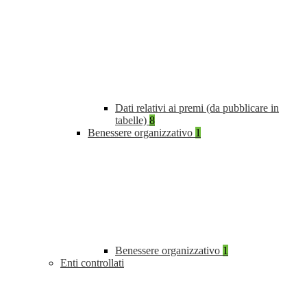
Dati relativi ai premi (da pubblicare in
tabelle)
8
Benessere organizzativo
1
Benessere organizzativo
1
Enti controllati