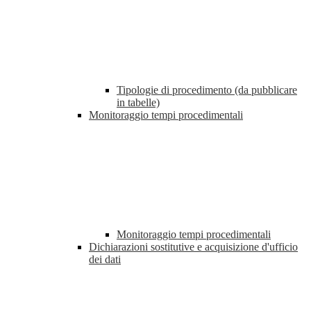
Tipologie di procedimento (da pubblicare
in tabelle)
Monitoraggio tempi procedimentali
Monitoraggio tempi procedimentali
Dichiarazioni sostitutive e acquisizione d'ufficio
dei dati