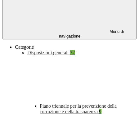
Menu di
navigazione
Categorie
Disposizioni generali
72
Piano triennale per la prevenzione della
corruzione e della trasparenza
9