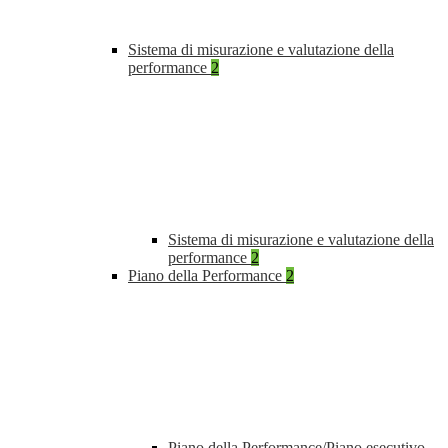
Sistema di misurazione e valutazione della
performance
2
Sistema di misurazione e valutazione della
performance
2
Piano della Performance
2
Piano della Performance/Piano esecutivo