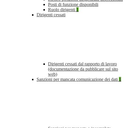
Posti di funzione disponibili
Ruolo dirigenti
1
Dirigenti cessati
Dirigenti cessati dal rapporto di lavoro
(documentazione da pubblicare sul sito
web)
Sanzioni per mancata comunicazione dei dati
1