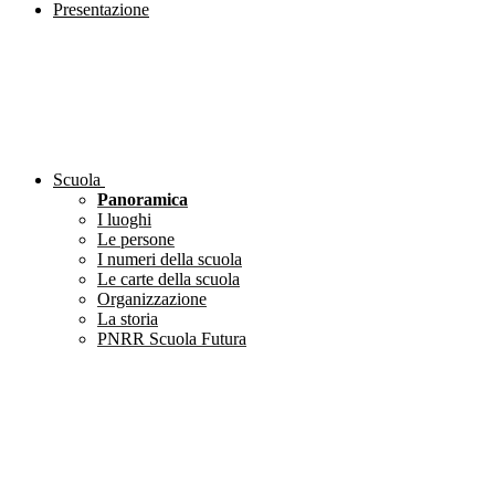
Presentazione
Scuola
Panoramica
I luoghi
Le persone
I numeri della scuola
Le carte della scuola
Organizzazione
La storia
PNRR Scuola Futura