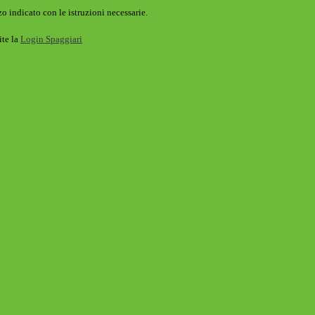
o indicato con le istruzioni necessarie.
ite la
Login Spaggiari