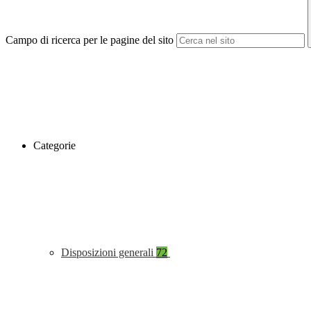
Campo di ricerca per le pagine del sito
Categorie
Disposizioni generali
72