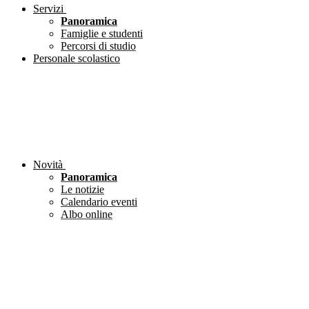
Servizi
Panoramica
Famiglie e studenti
Percorsi di studio
Personale scolastico
Novità
Panoramica
Le notizie
Calendario eventi
Albo online