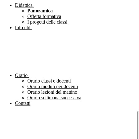
Didattica
Panoramica
Offerta formativa
I progetti delle classi
Info utili
Orario
Orario classi e docenti
Orario moduli per docenti
Orario lezioni del mattino
Orario settimana successiva
Contatti