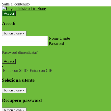
Salta al contenuto
Accedi
Accedi
button close
×
Nome Utente
Password
Password dimenticata?
-
Entra con SPID
Entra con CIE
Seleziona utente
button close
×
Recupero password
button close
×