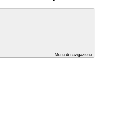
Menu di navigazione