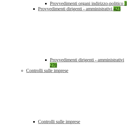
Provvedimenti organi indirizzo-politico
3
Provvedimenti dirigenti - amministrativi
423
Provvedimenti dirigenti - amministrativi
270
Controlli sulle imprese
Controlli sulle imprese