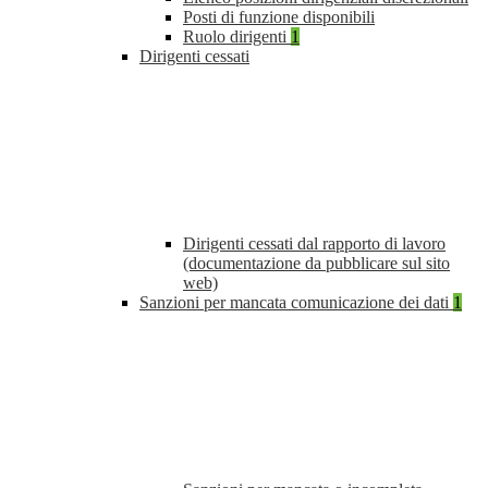
Posti di funzione disponibili
Ruolo dirigenti
1
Dirigenti cessati
Dirigenti cessati dal rapporto di lavoro
(documentazione da pubblicare sul sito
web)
Sanzioni per mancata comunicazione dei dati
1