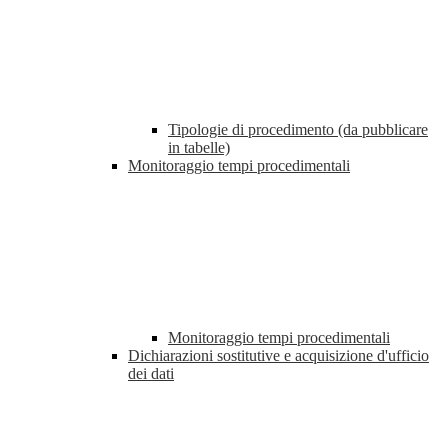
Tipologie di procedimento (da pubblicare
in tabelle)
Monitoraggio tempi procedimentali
Monitoraggio tempi procedimentali
Dichiarazioni sostitutive e acquisizione d'ufficio
dei dati