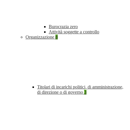
Burocrazia zero
Attività soggette a controllo
Organizzazione
8
Titolari di incarichi politici, di amministrazione,
di direzione o di governo
3