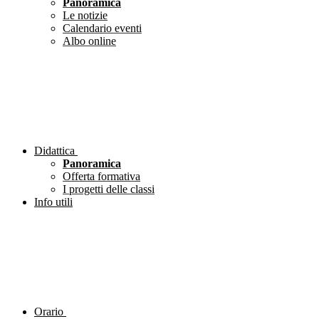
Panoramica
Le notizie
Calendario eventi
Albo online
Didattica
Panoramica
Offerta formativa
I progetti delle classi
Info utili
Orario