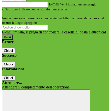
E-mail
Verrà inviato un messaggio
all'indirizzo indicato con le istruzioni necessarie.
Non hai una e-mail associata al nome utente? Effettua il reset della password
tramite la
Login Spaggiari
E-mail inviata, si prega di controllare la casella di posta elettronica!
Errore
Chiudi
Successo
Chiudi
Informazione
Chiudi
Attendere...
Attendere il completamento dell'operazione...