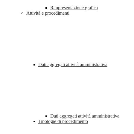
Rappresentazione grafica
Attività e procedimenti
Dati aggregati attività amministrativa
Dati aggregati attività amministrativa
Tipologie di procedimento