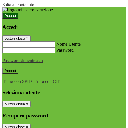
Salta al contenuto
Accedi
Accedi
button close
×
Nome Utente
Password
Password dimenticata?
-
Entra con SPID
Entra con CIE
Seleziona utente
button close
×
Recupero password
button close
×