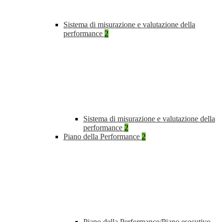
Sistema di misurazione e valutazione della
performance
2
Sistema di misurazione e valutazione della
performance
2
Piano della Performance
2
Piano della Performance/Piano esecutivo