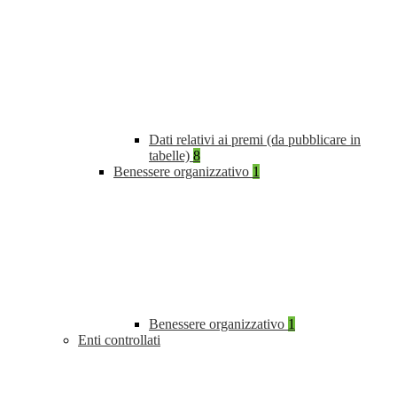
Dati relativi ai premi (da pubblicare in
tabelle)
8
Benessere organizzativo
1
Benessere organizzativo
1
Enti controllati