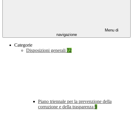
Menu di
navigazione
Categorie
Disposizioni generali
72
Piano triennale per la prevenzione della
corruzione e della trasparenza
9