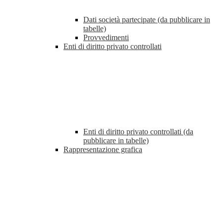
Dati società partecipate (da pubblicare in
tabelle)
Provvedimenti
Enti di diritto privato controllati
Enti di diritto privato controllati (da
pubblicare in tabelle)
Rappresentazione grafica