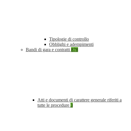
Tipologie di controllo
Obblighi e adempimenti
Bandi di gara e contratti
878
Atti e documenti di carattere generale riferiti a
tutte le procedure
3