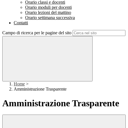
Orario classi e docenti
Orario moduli per docenti
Orario lezioni del mattino
Orario settimana successiva
Contatti
Campo di ricerca per le pagine del sito
Home
>
Amministrazione Trasparente
Amministrazione Trasparente